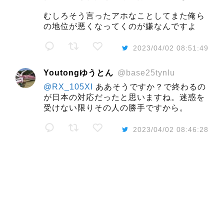
むしろそう言ったアホなことしてまた俺ら
の地位が悪くなってくのが嫌なんですよ
2023/04/02 08:51:49
Youtongゆうとん
@base25tynlu
@RX_105XI
ああそうですか？で終わるの
が日本の対応だったと思いますね。迷惑を
受けない限りその人の勝手ですから。
2023/04/02 08:46:28