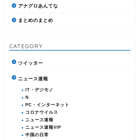
アナグロあんてな
まとめのまとめ
CATEGORY
ツイッター
ニュース速報
IT・デジモノ
N
PC・インターネット
コロナウイルス
ニュース速報
ニュース速報VIP
中国の日常