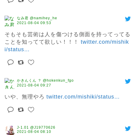
なみ君 @namihey_he
2021-08-04 09:53
そもそも芸術は人を傷つける側面を持ってってる
ことを知ってて欲しい！！！ 
twitter.com/mishik
i/status
…
かきんくん ？ @hokenkun_fgo
2021-08-04 09:27
いや、無理やろ 
twitter.com/mishiki/status
…
J-1.01 @J19770626
2021-08-04 08:10