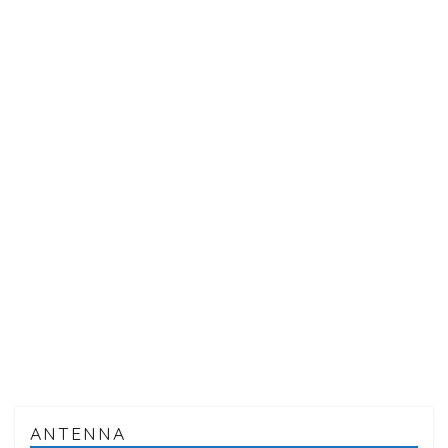
ANTENNA