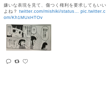
嫌いな表現を見て、傷つく権利を要求してもいい
よね？ 
twitter.com/mishiki/status
…
pic.twitter.c
om/Kh1MUxHTOv