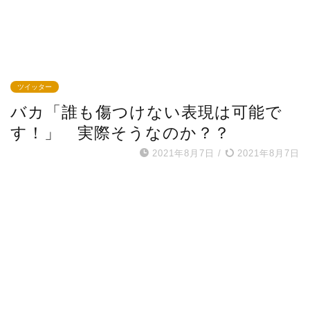
ツイッター
バカ「誰も傷つけない表現は可能で
す！」 実際そうなのか？？
2021年8月7日
/
2021年8月7日