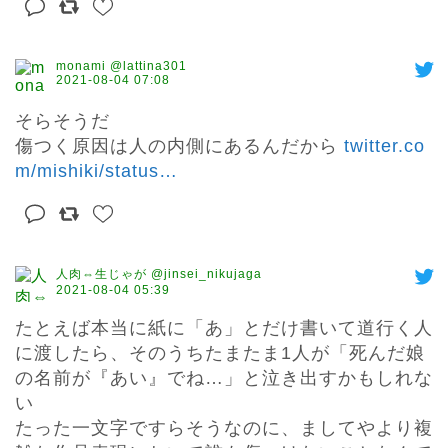
monami @lattina301
2021-08-04 07:08
そらそうだ

傷つく原因は人の内側にあるんだから 
twitter.co
m/mishiki/status
…
人肉⇔生じゃが @jinsei_nikujaga
2021-08-04 05:39
たとえば本当に紙に「あ」とだけ書いて道行く人
に渡したら、そのうちたまたま1人が「死んだ娘
の名前が『あい』でね…」と泣き出すかもしれな
い

たった一文字ですらそうなのに、ましてやより複