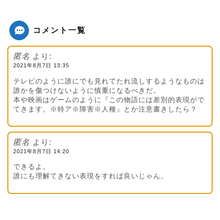
コメント一覧
匿名
より:
2021年8月7日 13:35
テレビのように誰にでも見れてたれ流しするようなものは
誰かを傷つけないように慎重になるべきだ。
本や映画はゲームのように『この物語には差別的表現がで
てきます。※特ア※障害※人種』とか注意書きしたら？
匿名
より:
2021年8月7日 14:20
できるよ。
誰にも理解てきない表現をすれば良いじゃん。