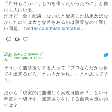
「自分もこういうものを作りたかったのに」と傷
付く人はいる。

だけど、全く配慮しないのと配慮した結果及ばな
かったのでは大きな差もあるのは事実なので難し
い問題。 
twitter.com/mishiki/status
…
あみぃご @amixigo
2021-08-04 12:27
そういう無茶振りする人って「プロなんだから何
でも出来るだろ、というかやれ。」とか思ってそ
う。

だから「現実的に無理なく実現可能か？」という
考慮を一切せず、無茶振りをしてる自覚も無いの
では？
