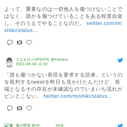
よって、重要なのは一切他人を傷つけないことで
はなく、誰かを傷つけていることをある程度自覚
し、そのうえでやることなのだ。 
twitter.com/mi
shiki/status
…
フエタロ☆UPDATE @Fuetaro
2021-08-04 11:02
「誰も傷つかない表現を要求する読者」というの
を批判するtweetを昨日も見かけたんだけど、発
端となるその存在が未確認なのでいまいち流れが
ピンとこない。 
twitter.com/mishiki/status
…
鬼の明智 @oh_______help