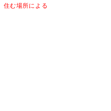
住む場所による