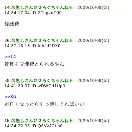
14:
名無しさん＠２ろぐちゃんねる
: 2020/10/09(金)
14:34:17.04 ID:2FugzuT00
修繕費
36:
名無しさん＠２ろぐちゃんねる
: 2020/10/09(金)
14:37:16.18 ID:InhJJ2DX0
>>14
賃貸も管理費とられるやん
58:
名無しさん＠２ろぐちゃんねる
: 2020/10/09(金)
14:41:30.37 ID:wDWCd1Up0
>>36
ボロくなったら引っ越しすればいい
15:
名無しさん＠２ろぐちゃんねる
: 2020/10/09(金)
14:34:22.36 ID:Q6VvJCLb0