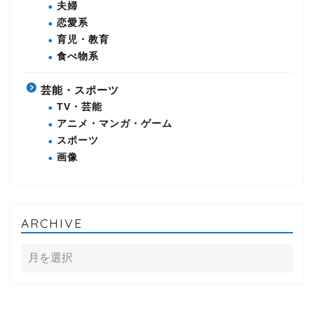
夫婦
恋愛系
育児・教育
食べ物系
芸能・スポーツ
TV・芸能
アニメ・マンガ・ゲーム
スポーツ
画像
ARCHIVE