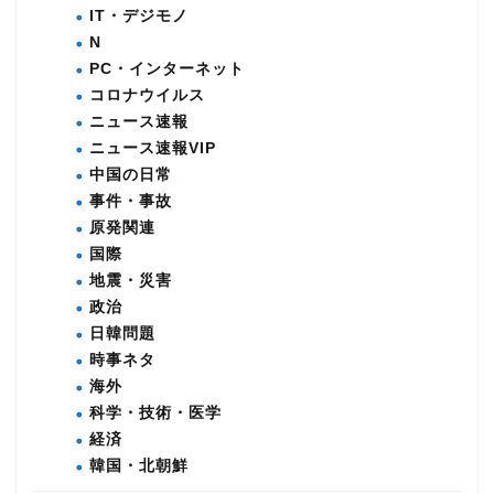
IT・デジモノ
N
PC・インターネット
コロナウイルス
ニュース速報
ニュース速報VIP
中国の日常
事件・事故
原発関連
国際
地震・災害
政治
日韓問題
時事ネタ
海外
科学・技術・医学
経済
韓国・北朝鮮