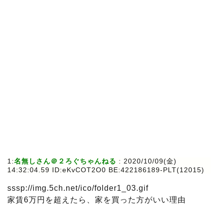
1:
名無しさん＠２ろぐちゃんねる
: 2020/10/09(金)
14:32:04.59 ID:eKvCOT2O0 BE:422186189-PLT(12015)
sssp://img.5ch.net/ico/folder1_03.gif
家賃6万円を超えたら、家を買った方がいい理由