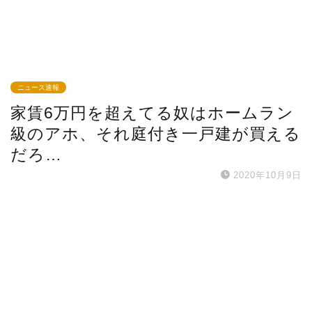
ニュース速報
家賃6万円を超えてる奴はホームラン
級のアホ、それ庭付き一戸建が買える
だろ…
2020年10月9日