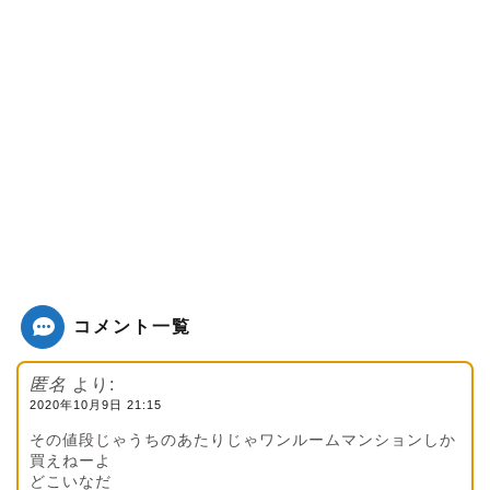
コメント一覧
匿名
より:
2020年10月9日 21:15
その値段じゃうちのあたりじゃワンルームマンションしか
買えねーよ
どこいなだ