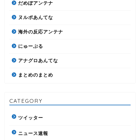
だめぽアンテナ
ヌルポあんてな
海外の反応アンテナ
にゅーぷる
アナグロあんてな
まとめのまとめ
CATEGORY
ツイッター
ニュース速報