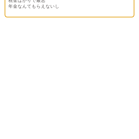
税金ばかりで最悪
年金なんてもらえないし