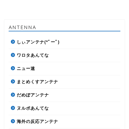
ANTENNA
しぃアンテナ(*ﾟーﾟ)
ワロタあんてな
ニュー速
まとめくすアンテナ
だめぽアンテナ
ヌルポあんてな
海外の反応アンテナ