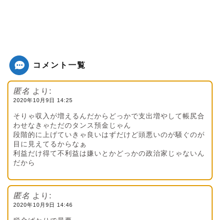
コメント一覧
匿名
より:
2020年10月9日 14:25
そりゃ収入が増えるんだからどっかで支出増やして帳尻合
わせなきゃただのタンス預金じゃん
段階的に上げていきゃ良いはずだけど頭悪いのが騒ぐのが
目に見えてるからなぁ
利益だけ得て不利益は嫌いとかどっかの政治家じゃないん
だから
匿名
より:
2020年10月9日 14:46