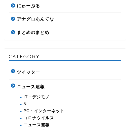
にゅーぷる
アナグロあんてな
まとめのまとめ
CATEGORY
ツイッター
ニュース速報
IT・デジモノ
N
PC・インターネット
コロナウイルス
ニュース速報