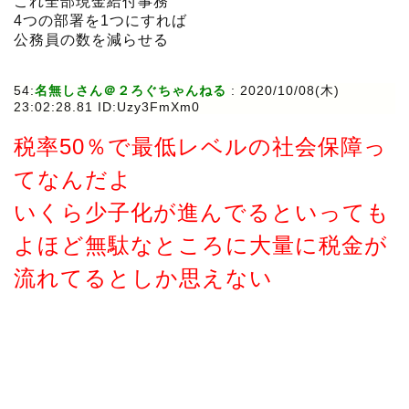
これ全部現金給付事務
4つの部署を1つにすれば
公務員の数を減らせる
54:
名無しさん＠２ろぐちゃんねる
:
2020/10/08(木)
23:02:28.81 ID:Uzy3FmXm0
税率50％で最低レベルの社会保障っ
てなんだよ
いくら少子化が進んでるといっても
よほど無駄なところに大量に税金が
流れてるとしか思えない