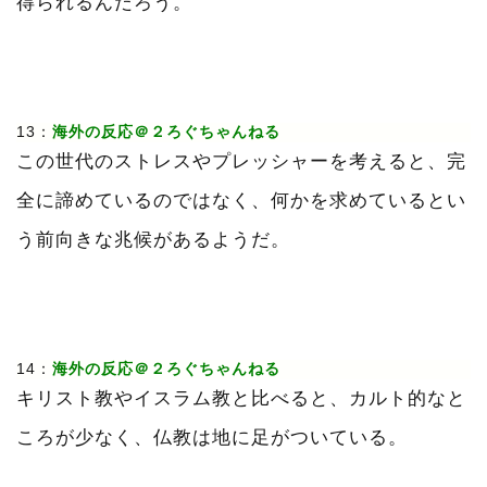
得られるんだろう。
13：
海外の反応＠２ろぐちゃんねる
この世代のストレスやプレッシャーを考えると、完
全に諦めているのではなく、何かを求めているとい
う前向きな兆候があるようだ。
14：
海外の反応＠２ろぐちゃんねる
キリスト教やイスラム教と比べると、カルト的なと
ころが少なく、仏教は地に足がついている。