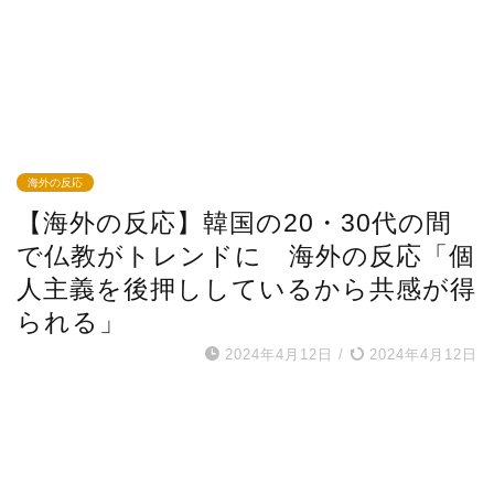
海外の反応
【海外の反応】韓国の20・30代の間
で仏教がトレンドに 海外の反応「個
人主義を後押ししているから共感が得
られる」
2024年4月12日
/
2024年4月12日