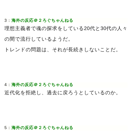
3：
海外の反応＠２ろぐちゃんねる
理想主義者で魂の探求をしている20代と30代の人々
の間で流行しているようだ。
トレンドの問題は、それが長続きしないことだ。
4：
海外の反応＠２ろぐちゃんねる
近代化を拒絶し、過去に戻ろうとしているのか。
5：
海外の反応＠２ろぐちゃんねる