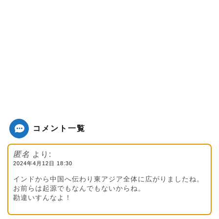
コメント一覧
匿名
より:
2024年4月12日 18:30
インドから中国へ伝わり東アジア全体に広がりましたね。
お前らは起源でもなんでもないからね。
勘違いすんなよ！