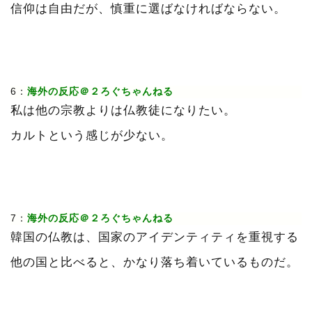
信仰は自由だが、慎重に選ばなければならない。
6：
海外の反応＠２ろぐちゃんねる
私は他の宗教よりは仏教徒になりたい。
カルトという感じが少ない。
7：
海外の反応＠２ろぐちゃんねる
韓国の仏教は、国家のアイデンティティを重視する
他の国と比べると、かなり落ち着いているものだ。