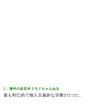
2：
海外の反応＠２ろぐちゃんねる
最も利己的で個人主義的な宗教の1つだ。