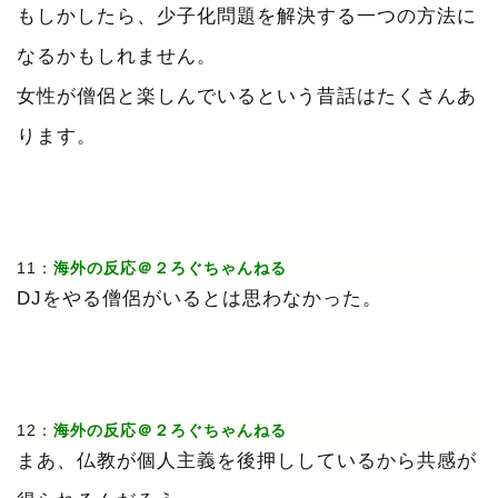
もしかしたら、少子化問題を解決する一つの方法に
なるかもしれません。
女性が僧侶と楽しんでいるという昔話はたくさんあ
ります。
11：
海外の反応＠２ろぐちゃんねる
DJをやる僧侶がいるとは思わなかった。
12：
海外の反応＠２ろぐちゃんねる
まあ、仏教が個人主義を後押ししているから共感が