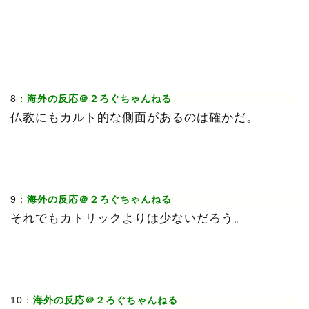
8：
海外の反応＠２ろぐちゃんねる
仏教にもカルト的な側面があるのは確かだ。
9：
海外の反応＠２ろぐちゃんねる
それでもカトリックよりは少ないだろう。
10：
海外の反応＠２ろぐちゃんねる