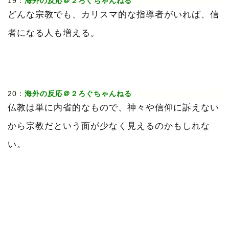
19：
海外の反応＠２ろぐちゃんねる
どんな宗教でも、カリスマ的な指導者がいれば、信
者になる人も増える。
20：
海外の反応＠２ろぐちゃんねる
仏教は単に内省的なもので、神々や信仰に訴えない
から宗教だという面が少なく見えるのかもしれな
い。