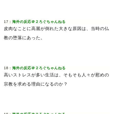
17：
海外の反応＠２ろぐちゃんねる
皮肉なことに高麗が倒れた大きな原因は、当時の仏
教の堕落にあった。
18：
海外の反応＠２ろぐちゃんねる
高いストレスが多い生活は、そもそも人々が慰めの
宗教を求める理由になるのか？