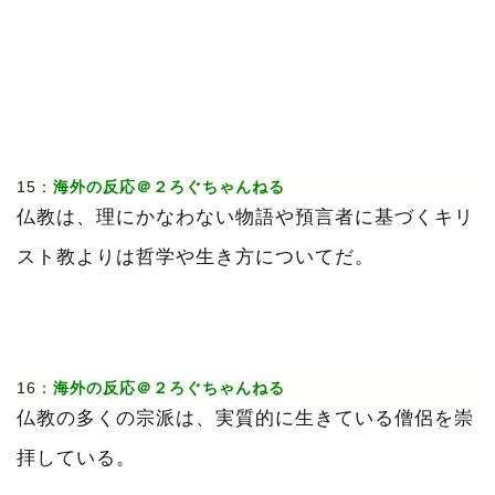
15：
海外の反応＠２ろぐちゃんねる
仏教は、理にかなわない物語や預言者に基づくキリ
スト教よりは哲学や生き方についてだ。
16：
海外の反応＠２ろぐちゃんねる
仏教の多くの宗派は、実質的に生きている僧侶を崇
拝している。