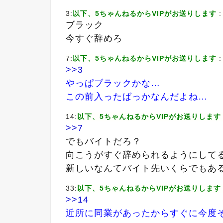
3:
以下、5ちゃんねるからVIPがお送りします
:
ブラック
今すぐ辞めろ
7:
以下、5ちゃんねるからVIPがお送りします
:
>>3
やっぱブラックかな…
この前入ったばっかなんだよね…
14:
以下、5ちゃんねるからVIPがお送りします
>>7
でもバイトだろ？
向こうがすぐ辞められるようにして
新しいなんてバイト先いくらでもあ
33:
以下、5ちゃんねるからVIPがお送りします
>>14
近所に同業があったからすぐに今度