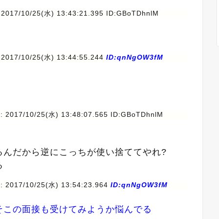
 2017/10/25(水) 13:43:21.395 ID:GBoTDhnlM
 2017/10/25(水) 13:44:55.244
ID:qnNgOW3fM
: 2017/10/25(水) 13:48:07.565 ID:GBoTDhnlM
るんだから逆にこっちが使い捨ててやれ?
る
: 2017/10/25(水) 13:54:23.964
ID:qnNgOW3fM
そこの面接も受けてみようか悩んでる