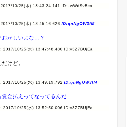
 2017/10/25(水) 13:43:24.141 ID:LwWdSvBca
 2017/10/25(水) 13:45:16.626
ID:qnNgOW3fM
りおかしいよな…？
: 2017/10/25(水) 13:47:48.480 ID:v3Z7BUjEa
んだけど。
: 2017/10/25(水) 13:49:19.792
ID:qnNgOW3fM
も賃金払えってなってるんだ
: 2017/10/25(水) 13:52:50.006 ID:v3Z7BUjEa