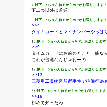
4:
以下、5ちゃんねるからVIPがお送りします
:
下二つ以外は普通
9:
以下、5ちゃんねるからVIPがお送りします
:
>>4
タイムカードとマイナンバーやっぱ
13:
以下、5ちゃんねるからVIPがお送りします
>>9
タイムカードはお前のとこと一緒な
これが普通なんじゃねーの
19:
以下、5ちゃんねるからVIPがお送りします
>>13
三菱重工長崎造船所事件で準備行為
31:
以下、5ちゃんねるからVIPがお送りします
>>19
初めて知ったわ