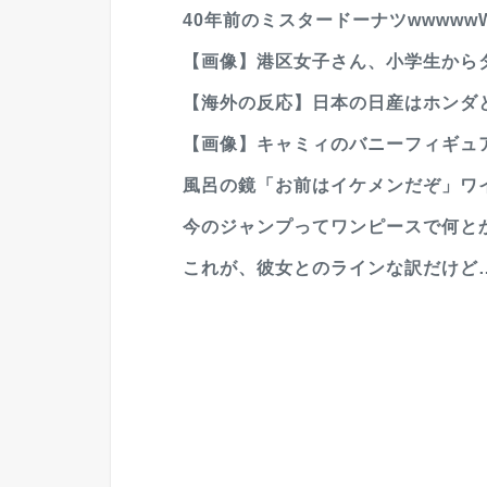
40年前のミスタードーナツwwwww
【画像】港区女子さん、小学生から
【海外の反応】日本の日産はホンダと
【画像】キャミィのバニーフィギュ
風呂の鏡「お前はイケメンだぞ」ワ
今のジャンプってワンピースで何と
これが、彼女とのラインな訳だけど