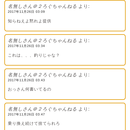
名無しさん＠２ろぐちゃんねる
より:
2017年11月26日 03:09
知らねえよ黙れよ提供
名無しさん＠２ろぐちゃんねる
より:
2017年11月26日 03:34
これは、、、釣りじゃな？
名無しさん＠２ろぐちゃんねる
より:
2017年11月26日 03:43
おっさん何書いてるの
名無しさん＠２ろぐちゃんねる
より:
2017年11月26日 03:47
乗り換え続けて捨てられろ