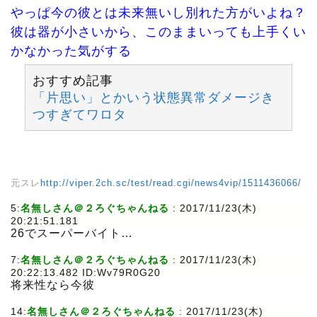
やっぱ今の彼とは未来無いし別れた方がいよね？
彼は器が小さいから、このままいっても上手くい
かなかった気がする
おすすめ記事
「片思い」とかいう状態異常ダメージき
つすぎてワロタ
元スレ
http://viper.2ch.sc/test/read.cgi/news4vip/1511436066/
5:
名無しさん＠２ろぐちゃんねる
: 2017/11/23(木)
20:21:51.181
26でスーパーバイト…
7:
名無しさん＠２ろぐちゃんねる
: 2017/11/23(木)
20:22:13.482 ID:Wv79R0G20
将来性なら今彼
14:
名無しさん＠２ろぐちゃんねる
: 2017/11/23(木)