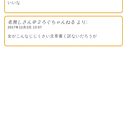
いいな
名無しさん＠２ろぐちゃんねる
より:
2017年12月2日 13:07
女がこんなじじくさい文章書く訳ないだろうが