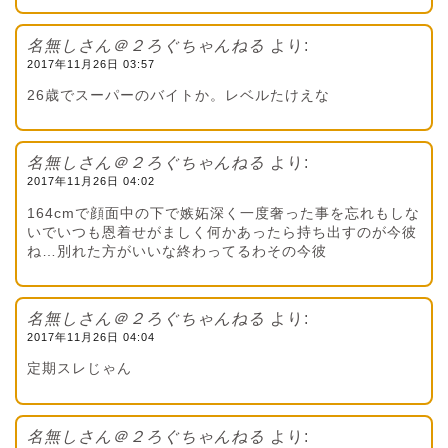
名無しさん＠２ろぐちゃんねる
より:
2017年11月26日 03:57
26歳でスーパーのバイトか。レベルたけえな
名無しさん＠２ろぐちゃんねる
より:
2017年11月26日 04:02
164cmで顔面中の下で嫉妬深く一度奢った事を忘れもしな
いでいつも恩着せがましく何かあったら持ち出すのが今彼
ね…別れた方がいいな終わってるわその今彼
名無しさん＠２ろぐちゃんねる
より:
2017年11月26日 04:04
定期スレじゃん
名無しさん＠２ろぐちゃんねる
より: