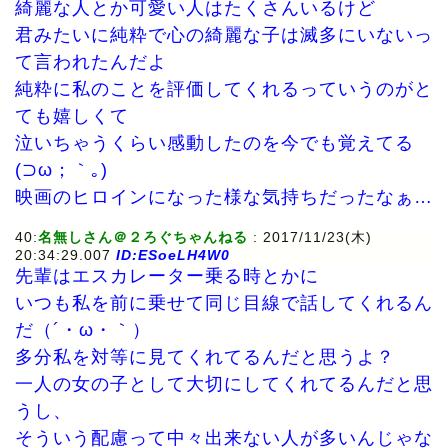
綺麗な人とか可愛い人はたくさんいるけど
君みたいに純粋で心の綺麗な子は滅多にいないっ
て言われたんだよ
純粋に私のことを評価してくれるっていうのがと
ても嬉しくて
泣いちゃうくらい感動したのを今でも覚えてる
(⊃ω；｀｡)
映画のヒロインになった様な気持ちだったなぁ…
40:
名無しさん＠２ろぐちゃんねる
: 2017/11/23(木)
20:34:29.007
ID:ESoeLH4W0
先輩はエスカレーター乗る時とかに
いつも私を前に乗せて同じ目線で話してくれるん
だ（´・ω・｀）
多分私を対等に見てくれてるんだと思うよ？
一人の女の子として大切にしてくれてるんだと思
うし、
そういう配慮って中々出来ない人が多いんじゃな