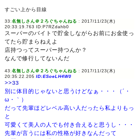
すごい上から目線
33:
名無しさん＠２ろぐちゃんねる
: 2017/11/23(木)
20:33:19.763 ID:P7RZdahb0
スーパーのバイトで貯金しながらお前にお金使っ
てたら貯まらねえよ
店持つってスーパー持つんか？
なんで修行してないんだ
43:
名無しさん＠２ろぐちゃんねる
: 2017/11/23(木)
20:35:22.205
ID:ESoeLH4W0
>>33
別に体目的じゃないと思うけどなぁ・・・（´・
ω・｀）
だって先輩ほどレベル高い人だったら私よりもっ
と
可愛くて美人の人でも付き合えると思うし・・・
先輩が言うには私の性格が好きなんだって