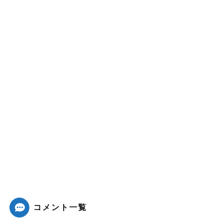
コメント一覧