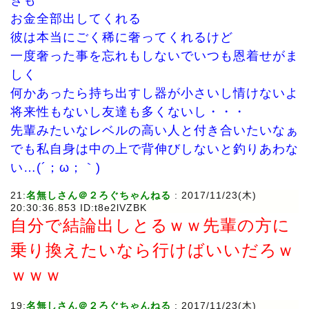
きも
お金全部出してくれる
彼は本当にごく稀に奢ってくれるけど
一度奢った事を忘れもしないでいつも恩着せがま
しく
何かあったら持ち出すし器が小さいし情けないよ
将来性もないし友達も多くないし・・・
先輩みたいなレベルの高い人と付き合いたいなぁ
でも私自身は中の上で背伸びしないと釣りあわな
い…(´；ω；｀)
21:
名無しさん＠２ろぐちゃんねる
: 2017/11/23(木)
20:30:36.853 ID:t8e2lVZBK
自分で結論出しとるｗｗ先輩の方に
乗り換えたいなら行けばいいだろｗ
ｗｗｗ
19:
名無しさん＠２ろぐちゃんねる
: 2017/11/23(木)