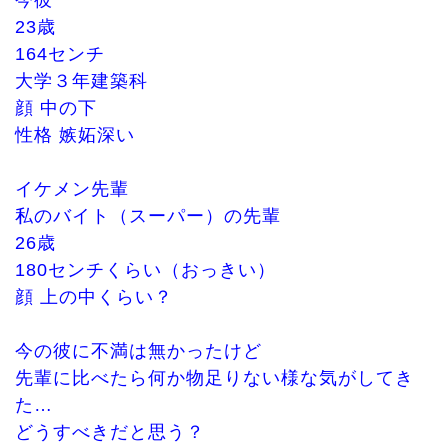
今彼
23歳
164センチ
大学３年建築科
顔 中の下
性格 嫉妬深い
イケメン先輩
私のバイト（スーパー）の先輩
26歳
180センチくらい（おっきい）
顔 上の中くらい？
今の彼に不満は無かったけど
先輩に比べたら何か物足りない様な気がしてき
た…
どうすべきだと思う？