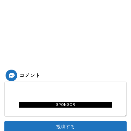
コメント
SPONSOR