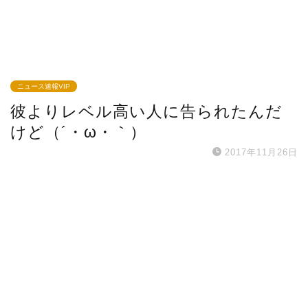
ニュース速報VIP
彼よりレベル高い人に告られたんだ
けど（´・ω・｀）
2017年11月26日