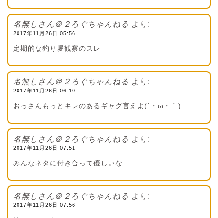
名無しさん＠２ろぐちゃんねる
より:
2017年11月26日 05:56
定期的な釣り堀観察のスレ
名無しさん＠２ろぐちゃんねる
より:
2017年11月26日 06:10
おっさんもっとキレのあるギャグ言えよ(´・ω・｀)
名無しさん＠２ろぐちゃんねる
より:
2017年11月26日 07:51
みんなネタに付き合って優しいな
名無しさん＠２ろぐちゃんねる
より:
2017年11月26日 07:56