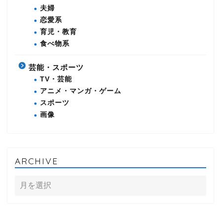
夫婦
恋愛系
育児・教育
食べ物系
芸能・スポーツ
TV・芸能
アニメ・マンガ・ゲーム
スポーツ
画像
ARCHIVE