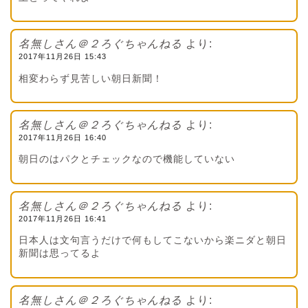
名無しさん＠２ろぐちゃんねる
より:
2017年11月26日 15:43
相変わらず見苦しい朝日新聞！
名無しさん＠２ろぐちゃんねる
より:
2017年11月26日 16:40
朝日のはパクとチェックなので機能していない
名無しさん＠２ろぐちゃんねる
より:
2017年11月26日 16:41
日本人は文句言うだけで何もしてこないから楽ニダと朝日
新聞は思ってるよ
名無しさん＠２ろぐちゃんねる
より: