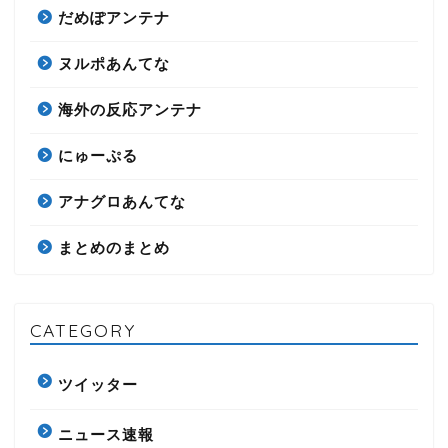
だめぽアンテナ
ヌルポあんてな
海外の反応アンテナ
にゅーぷる
アナグロあんてな
まとめのまとめ
CATEGORY
ツイッター
ニュース速報