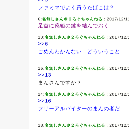
ファミマでよく買うたばこは？
6:
名無しさん＠２ろぐちゃんねる
: 2017/12/1
足首に靴箱の鍵を結んでおく
13:
名無しさん＠２ろぐちゃんねる
: 2017/12/
>>6
ごめんわかんない どういうこと
16:
名無しさん＠２ろぐちゃんねる
: 2017/12/
>>13
まんさんですか？
24:
名無しさん＠２ろぐちゃんねる
: 2017/12/
>>16
フリーアルバイターのまんの者だ
18:
名無しさん＠２ろぐちゃんねる
: 2017/12/