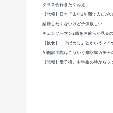
クラス会行きたくねえ
【悲報】日本「去年1年間で人口が60
結婚したくないけど子供欲しい
チェンソーマン2部をお前らが見る
【飲食】「そばめし」とかいうマイ
AI翻訳問題はこういう翻訳家ガチャ
【悲報】愛子様、中学生の時からファッ