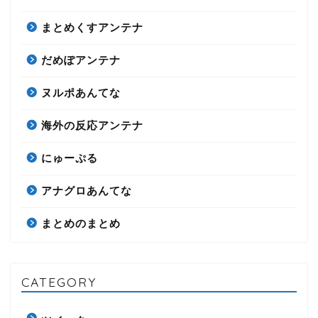
まとめくすアンテナ
だめぽアンテナ
ヌルポあんてな
海外の反応アンテナ
にゅーぷる
アナグロあんてな
まとめのまとめ
CATEGORY