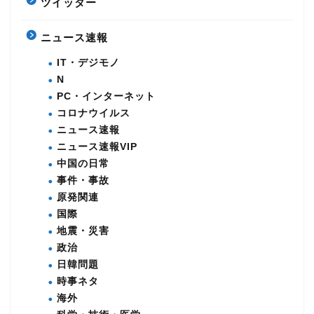
ツイッター
ニュース速報
IT・デジモノ
N
PC・インターネット
コロナウイルス
ニュース速報
ニュース速報VIP
中国の日常
事件・事故
原発関連
国際
地震・災害
政治
日韓問題
時事ネタ
海外