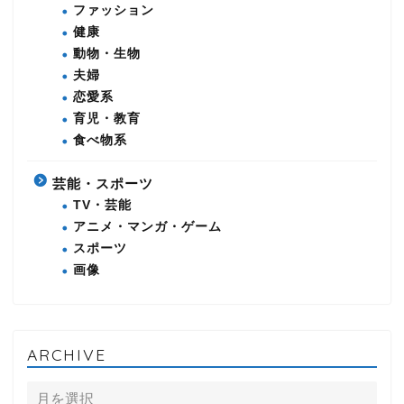
ファッション
健康
動物・生物
夫婦
恋愛系
育児・教育
食べ物系
芸能・スポーツ
TV・芸能
アニメ・マンガ・ゲーム
スポーツ
画像
ARCHIVE