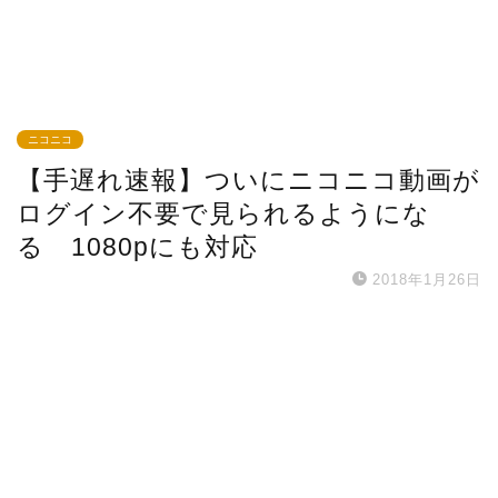
ニコニコ
【手遅れ速報】ついにニコニコ動画が
ログイン不要で見られるようにな
る 1080pにも対応
2018年1月26日