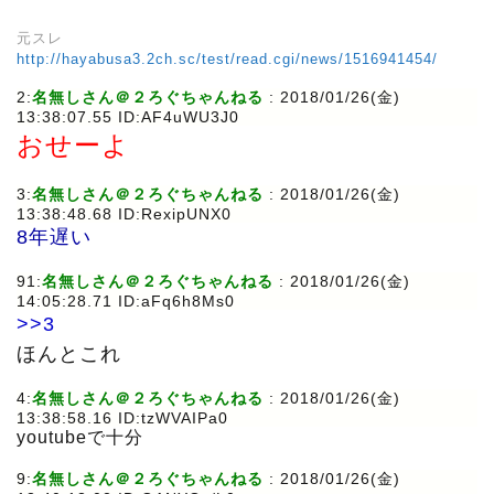
元スレ
http://hayabusa3.2ch.sc/test/read.cgi/news/1516941454/
2:
名無しさん＠２ろぐちゃんねる
: 2018/01/26(金)
13:38:07.55 ID:AF4uWU3J0
おせーよ
3:
名無しさん＠２ろぐちゃんねる
: 2018/01/26(金)
13:38:48.68 ID:RexipUNX0
8年遅い
91:
名無しさん＠２ろぐちゃんねる
: 2018/01/26(金)
14:05:28.71 ID:aFq6h8Ms0
>>3
ほんとこれ
4:
名無しさん＠２ろぐちゃんねる
: 2018/01/26(金)
13:38:58.16 ID:tzWVAIPa0
youtubeで十分
9:
名無しさん＠２ろぐちゃんねる
: 2018/01/26(金)