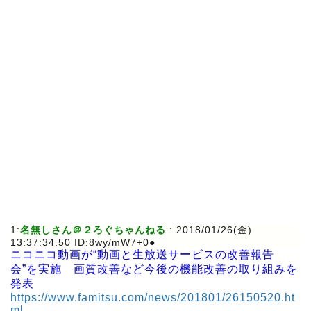
1:
名無しさん＠２ろぐちゃんねる
: 2018/01/26(金)
13:37:34.50 ID:8wy/mW7+0●
ニコニコ動画が“動画と生放送サービスの改善報告
会”を実施 画質改善など今後の機能改善の取り組みを
発表
https://www.famitsu.com/news/201801/26150520.ht
ml