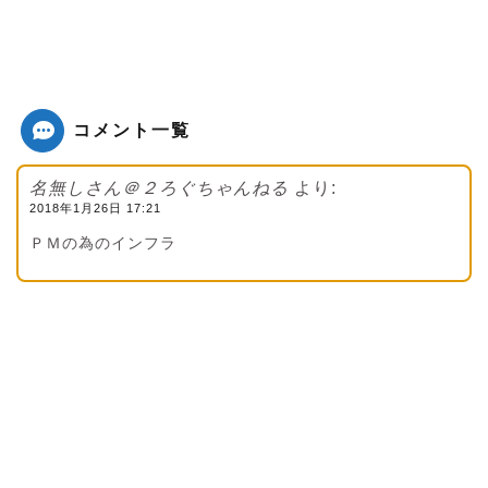
コメント一覧
名無しさん＠２ろぐちゃんねる
より:
2018年1月26日 17:21
ＰＭの為のインフラ