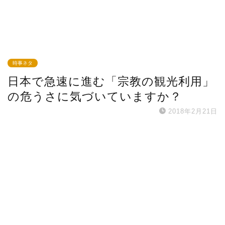
時事ネタ
日本で急速に進む「宗教の観光利用」
の危うさに気づいていますか？
2018年2月21日