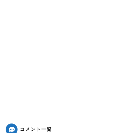
コメント一覧