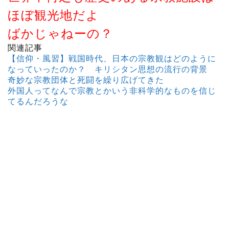
ほぼ観光地だよ
ばかじゃねーの？
関連記事
【信仰・風習】戦国時代、日本の宗教観はどのように
なっていったのか？ キリシタン思想の流行の背景
奇妙な宗教団体と死闘を繰り広げてきた
外国人ってなんで宗教とかいう非科学的なものを信じ
てるんだろうな