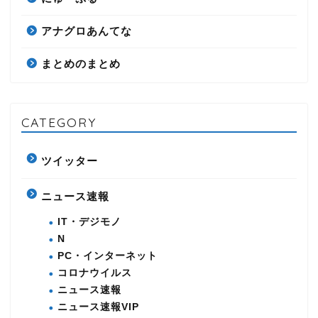
アナグロあんてな
まとめのまとめ
CATEGORY
ツイッター
ニュース速報
IT・デジモノ
N
PC・インターネット
コロナウイルス
ニュース速報
ニュース速報VIP