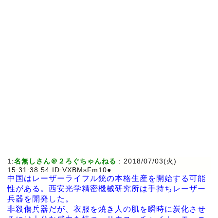
1:
名無しさん＠２ろぐちゃんねる
: 2018/07/03(火)
15:31:38.54 ID:VXBMsFm10●
中国はレーザーライフル銃の本格生産を開始する可能
性がある。西安光学精密機械研究所は手持ちレーザー
兵器を開発した。
非殺傷兵器だが、衣服を焼き人の肌を瞬時に炭化させ