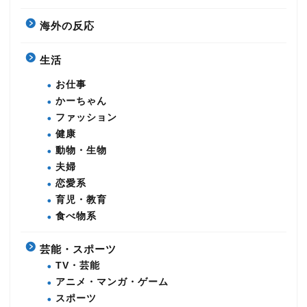
海外の反応
生活
お仕事
かーちゃん
ファッション
健康
動物・生物
夫婦
恋愛系
育児・教育
食べ物系
芸能・スポーツ
TV・芸能
アニメ・マンガ・ゲーム
スポーツ