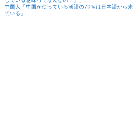
している意味ってなんなの？」」
中国人「中国が使っている漢語の70％は日本語から来
ている」