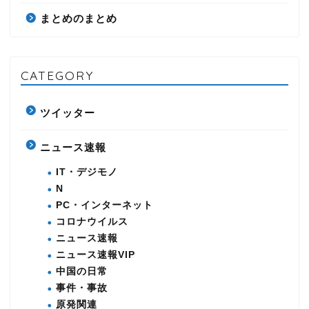
まとめのまとめ
CATEGORY
ツイッター
ニュース速報
IT・デジモノ
N
PC・インターネット
コロナウイルス
ニュース速報
ニュース速報VIP
中国の日常
事件・事故
原発関連