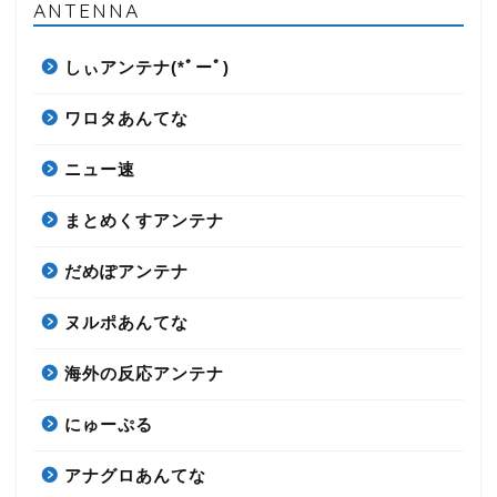
ANTENNA
しぃアンテナ(*ﾟーﾟ)
ワロタあんてな
ニュー速
まとめくすアンテナ
だめぽアンテナ
ヌルポあんてな
海外の反応アンテナ
にゅーぷる
アナグロあんてな