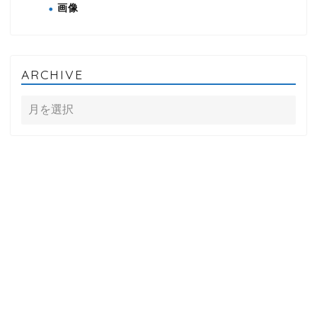
画像
ARCHIVE