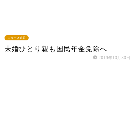
ニュース速報
未婚ひとり親も国民年金免除へ
2019年10月30日