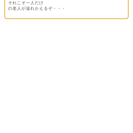
それこそ一人だけ
の老人が溢れかえるぞ・・・