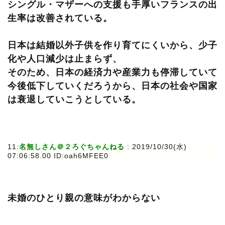
シングル・マザーへの支援も手厚いフランスの出
生率は改善されている。
日本は結婚以外子供を作り育てにくいから、少子
化や人口減少は止まらず、
そのため、日本の経済力や産業力も停滞していて
今後低下していくだろうから、日本の社会や国家
は衰退していこうとしている。
11:
名無しさん＠２ろぐちゃんねる
: 2019/10/30(水)
07:06:58.00 ID:oah6MFEE0
未婚のひとり親の意味がわからない