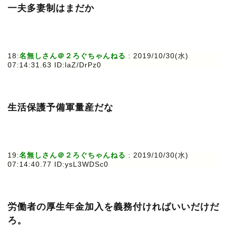
一夫多妻制はまだか
18:
名無しさん＠２ろぐちゃんねる
: 2019/10/30(水)
07:14:31.63 ID:laZ/DrPz0
生活保護予備軍量産だな
19:
名無しさん＠２ろぐちゃんねる
: 2019/10/30(水)
07:14:40.77 ID:ysL3WDSc0
労働者の厚生年金加入を義務付ければいいだけだ
ろ。