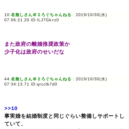
10:
名無しさん＠２ろぐちゃんねる
: 2019/10/30(水)
07:06:21.20 ID:/LJ7Gk+z0
また政府の離婚推奨政策か
少子化は政府のせいだな
44:
名無しさん＠２ろぐちゃんねる
: 2019/10/30(水)
07:34:13.71 ID:qrcclb7d0
>>10
事実婚を結婚制度と同じぐらい整備しサポートし
ていて、