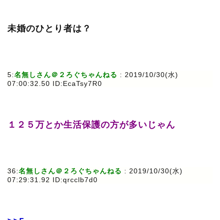
未婚のひとり者は？
5:
名無しさん＠２ろぐちゃんねる
: 2019/10/30(水)
07:00:32.50 ID:EcaTsy7R0
１２５万とか生活保護の方が多いじゃん
36:
名無しさん＠２ろぐちゃんねる
: 2019/10/30(水)
07:29:31.92 ID:qrcclb7d0