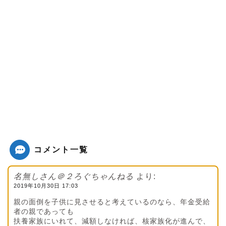
コメント一覧
名無しさん＠２ろぐちゃんねる
より:
2019年10月30日 17:03
親の面倒を子供に見させると考えているのなら、年金受給
者の親であっても
扶養家族にいれて、減額しなければ、核家族化が進んで、