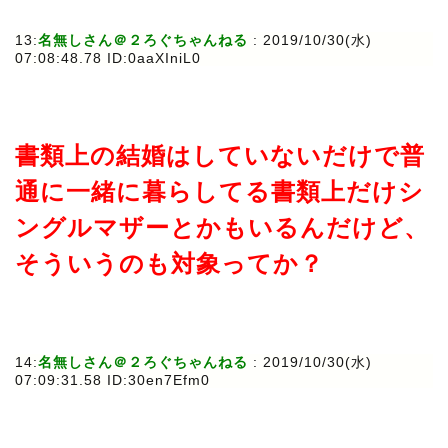
13:
名無しさん＠２ろぐちゃんねる
: 2019/10/30(水)
07:08:48.78 ID:0aaXIniL0
書類上の結婚はしていないだけで普
通に一緒に暮らしてる書類上だけシ
ングルマザーとかもいるんだけど、
そういうのも対象ってか？
14:
名無しさん＠２ろぐちゃんねる
: 2019/10/30(水)
07:09:31.58 ID:30en7Efm0