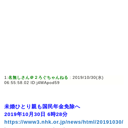
1:
名無しさん＠２ろぐちゃんねる
: 2019/10/30(水)
06:55:58.02 ID:j4MApod59
未婚ひとり親も国民年金免除へ
2019年10月30日 6時28分
https://www3.nhk.or.jp/news/html/20191030/