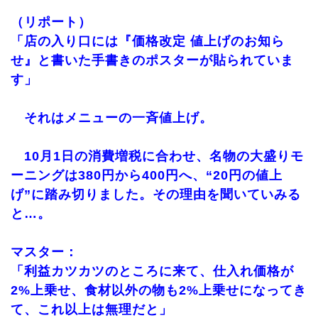
（リポート）
「店の入り口には『価格改定 値上げのお知ら
せ』と書いた手書きのポスターが貼られていま
す」
それはメニューの一斉値上げ。
10月1日の消費増税に合わせ、名物の大盛りモ
ーニングは380円から400円へ、“20円の値上
げ”に踏み切りました。その理由を聞いていみる
と…。
マスター：
「利益カツカツのところに来て、仕入れ価格が
2%上乗せ、食材以外の物も2%上乗せになってき
て、これ以上は無理だと」