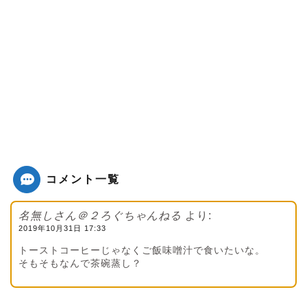
コメント一覧
名無しさん＠２ろぐちゃんねる
より:
2019年10月31日 17:33
トーストコーヒーじゃなくご飯味噌汁で食いたいな。
そもそもなんで茶碗蒸し？