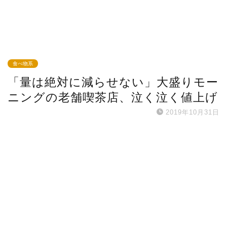
食べ物系
「量は絶対に減らせない」大盛りモー
ニングの老舗喫茶店、泣く泣く値上げ
2019年10月31日