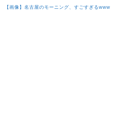
【画像】名古屋のモーニング、すごすぎるwww