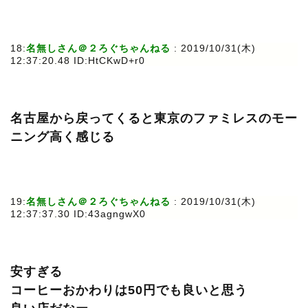
18:
名無しさん＠２ろぐちゃんねる
: 2019/10/31(木)
12:37:20.48 ID:HtCKwD+r0
名古屋から戻ってくると東京のファミレスのモー
ニング高く感じる
19:
名無しさん＠２ろぐちゃんねる
: 2019/10/31(木)
12:37:37.30 ID:43agngwX0
安すぎる
コーヒーおかわりは50円でも良いと思う