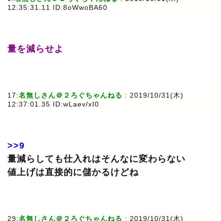
12:35:31.11 ID:8oWwoBA60
量を減らせよ
17:
名無しさん＠２ろぐちゃんねる
: 2019/10/31(木)
12:37:01.35 ID:wLaev/xI0
>>9
量減らしても仕入れはそんなに変わらない
値上げは直接的に儲かるけどね
29:
名無しさん＠２ろぐちゃんねる
: 2019/10/31(木)