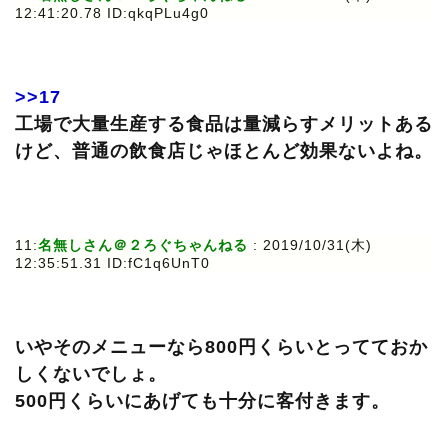
12:41:20.78 ID:qkqPLu4g0
>>17
工場で大量生産する食品は量減らすメリットある
けど、普通の飲食店じゃほとんど効果ないよね。
11:
名無しさん＠２ろぐちゃんねる
: 2019/10/31(木)
12:35:51.31 ID:fC1q6UnT0
いやそのメニューなら800円くらいとってておか
しくないでしょ。
500円くらいにあげても十分に客付きます。