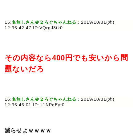
15:
名無しさん＠２ろぐちゃんねる
: 2019/10/31(木)
12:36:42.47 ID:VQrgJ3tk0
その内容なら400円でも安いから問
題ないだろ
16:
名無しさん＠２ろぐちゃんねる
: 2019/10/31(木)
12:36:46.01 ID:U1NPqEyt0
減らせよｗｗｗｗ