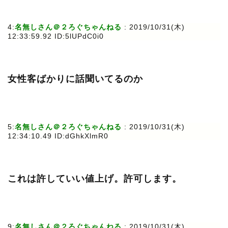
4:
名無しさん＠２ろぐちゃんねる
: 2019/10/31(木)
12:33:59.92 ID:5lUPdC0i0
女性客ばかりに話聞いてるのか
5:
名無しさん＠２ろぐちゃんねる
: 2019/10/31(木)
12:34:10.49 ID:dGhkXlmR0
これは許していい値上げ。許可します。
9:
名無しさん＠２ろぐちゃんねる
: 2019/10/31(木)