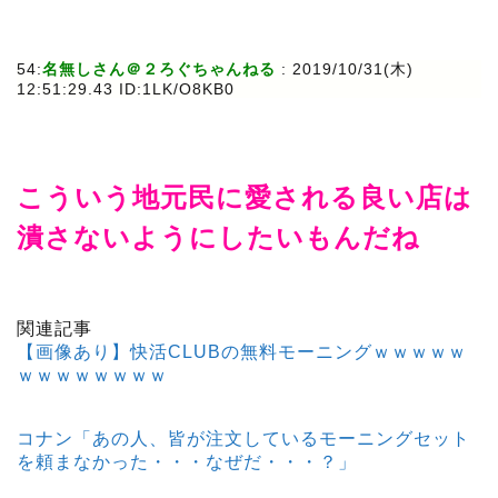
54:
名無しさん＠２ろぐちゃんねる
: 2019/10/31(木)
12:51:29.43 ID:1LK/O8KB0
こういう地元民に愛される良い店は
潰さないようにしたいもんだね
関連記事
【画像あり】快活CLUBの無料モーニングｗｗｗｗｗ
ｗｗｗｗｗｗｗｗ
コナン「あの人、皆が注文しているモーニングセット
を頼まなかった・・・なぜだ・・・？」