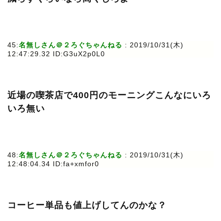
45:
名無しさん＠２ろぐちゃんねる
: 2019/10/31(木)
12:47:29.32 ID:G3uX2p0L0
近場の喫茶店で400円のモーニングこんなにいろ
いろ無い
48:
名無しさん＠２ろぐちゃんねる
: 2019/10/31(木)
12:48:04.34 ID:fa+xmfor0
コーヒー単品も値上げしてんのかな？