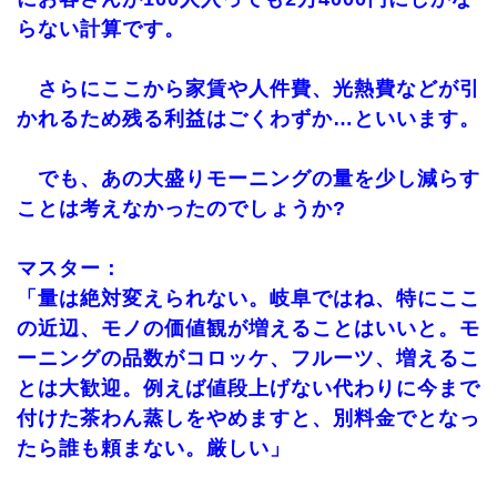
らない計算です。
さらにここから家賃や人件費、光熱費などが引
かれるため残る利益はごくわずか…といいます。
でも、あの大盛りモーニングの量を少し減らす
ことは考えなかったのでしょうか?
マスター：
「量は絶対変えられない。岐阜ではね、特にここ
の近辺、モノの価値観が増えることはいいと。モ
ーニングの品数がコロッケ、フルーツ、増えるこ
とは大歓迎。例えば値段上げない代わりに今まで
付けた茶わん蒸しをやめますと、別料金でとなっ
たら誰も頼まない。厳しい」