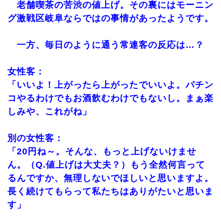
老舗喫茶の苦渋の値上げ。その裏にはモーニン
グ激戦区岐阜ならではの事情があったようです。
一方、毎日のように通う常連客の反応は…？
女性客：
「いいよ！上がったら上がったでいいよ。パチン
コやるわけでもお酒飲むわけでもないし。まぁ楽
しみや、これがね」
別の女性客：
「20円ね～。そんな、もっと上げないけませ
ん。（Q.値上げは大丈夫？）もう全然何言って
るんですか、無理しないでほしいと思いますよ。
長く続けてもらって私たちはありがたいと思いま
す」