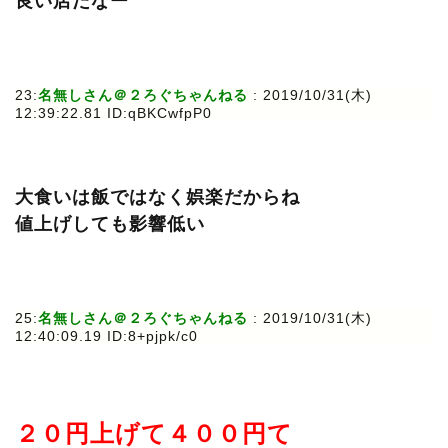
良い店だなー
23:
名無しさん＠２ろぐちゃんねる
: 2019/10/31(木)
12:39:22.81 ID:qBKCwfpP0
大食いは飯ではなく娯楽だからね
値上げしても影響低い
25:
名無しさん＠２ろぐちゃんねる
: 2019/10/31(木)
12:40:09.19 ID:8+pjpk/c0
２０円上げて４００円て