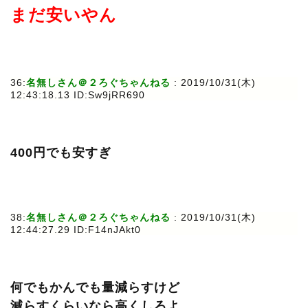
まだ安いやん
36:
名無しさん＠２ろぐちゃんねる
: 2019/10/31(木)
12:43:18.13 ID:Sw9jRR690
400円でも安すぎ
38:
名無しさん＠２ろぐちゃんねる
: 2019/10/31(木)
12:44:27.29 ID:F14nJAkt0
何でもかんでも量減らすけど
減らすくらいなら高くしろよ