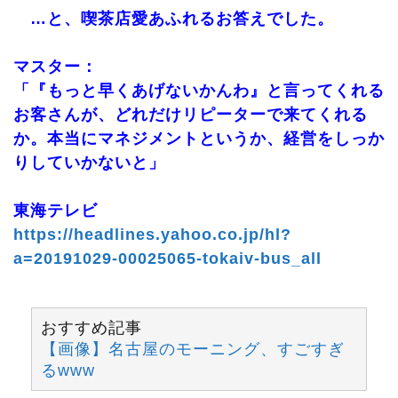
…と、喫茶店愛あふれるお答えでした。
マスター：
「『もっと早くあげないかんわ』と言ってくれる
お客さんが、どれだけリピーターで来てくれる
か。本当にマネジメントというか、経営をしっか
りしていかないと」
東海テレビ
https://headlines.yahoo.co.jp/hl?
a=20191029-00025065-tokaiv-bus_all
おすすめ記事
【画像】名古屋のモーニング、すごすぎ
るwww