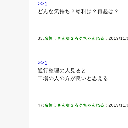
>>1
どんな気持ち？給料は？再起は？
33:
名無しさん＠２ろぐちゃんねる
: 2019/11/
>>1
通行整理の人見ると
工場の人の方が良いと思える
47:
名無しさん＠２ろぐちゃんねる
: 2019/11/