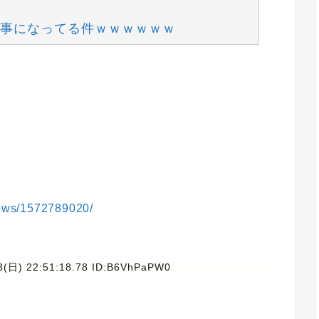
事になってる件ｗｗｗｗｗｗ
/news/1572789020/
3(日) 22:51:18.78 ID:B6VhPaPW0