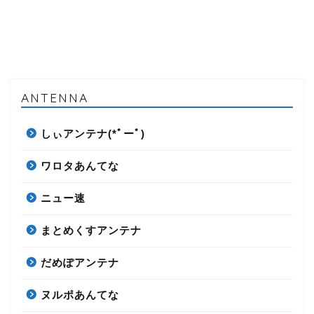
ANTENNA
しぃアンテナ(*ﾟーﾟ)
ワロタあんてな
ニュー速
まとめくすアンテナ
だめぽアンテナ
ヌルポあんてな