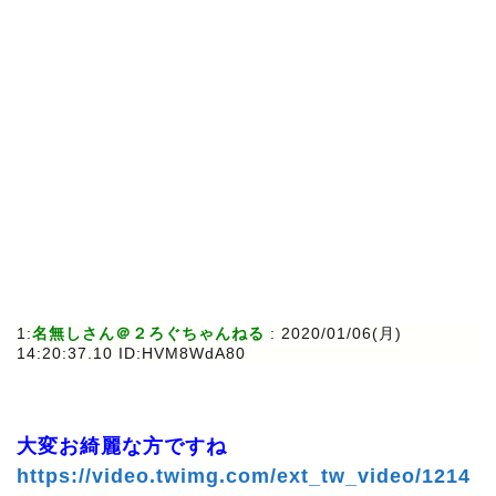
1:
名無しさん＠２ろぐちゃんねる
: 2020/01/06(月)
14:20:37.10 ID:HVM8WdA80
大変お綺麗な方ですね
https://video.twimg.com/ext_tw_video/1214