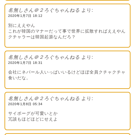
名無しさん＠２ろぐちゃんねる
より:
2020年1月7日 18:12
別にええやん
これが韓国のマナーだって事で世界に拡散すればええやん
クチャラーは韓国起源なんだろ？
名無しさん＠２ろぐちゃんねる
より:
2020年1月7日 18:31
会社にネパール人いっぱいいるけどほぼ全員クチャクチャ
食いだな。
名無しさん＠２ろぐちゃんねる
より:
2020年1月8日 05:34
サイボーグが可愛いとか
冗談もほどほどにせえよ