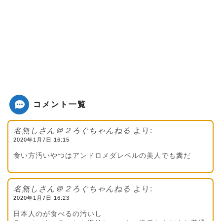
コメント一覧
名無しさん＠２ろぐちゃんねる
より:
2020年1月7日 16:15
食い方汚いやつはアンドロメダレベルの美人でも糞だ
名無しさん＠２ろぐちゃんねる
より:
2020年1月7日 16:23
日本人のが食べるの汚いし