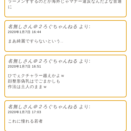
ラーメンすするのとか海外じゃマナー違反なんだよな普通
に
名無しさん＠２ろぐちゃんねる
より:
2020年1月7日 16:44
まあ綺麗ですらないという..
名無しさん＠２ろぐちゃんねる
より:
2020年1月7日 16:51
ひでぇクチャラー越えかよｗ
顔整形偽乳はでごまかしも
作法は土人のままｗ
名無しさん＠２ろぐちゃんねる
より:
2020年1月7日 17:03
これに憧れる若者