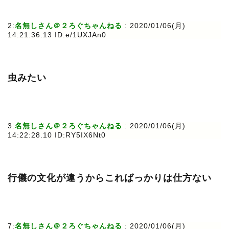
2:
名無しさん＠２ろぐちゃんねる
: 2020/01/06(月)
14:21:36.13 ID:e/1UXJAn0
虫みたい
3:
名無しさん＠２ろぐちゃんねる
: 2020/01/06(月)
14:22:28.10 ID:RY5IX6Nt0
行儀の文化が違うからこればっかりは仕方ない
7:
名無しさん＠２ろぐちゃんねる
: 2020/01/06(月)