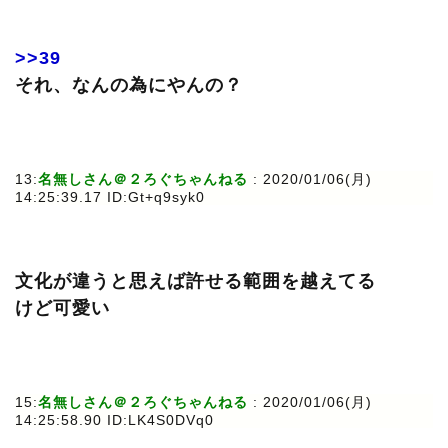
>>39
それ、なんの為にやんの？
13:
名無しさん＠２ろぐちゃんねる
: 2020/01/06(月)
14:25:39.17 ID:Gt+q9syk0
文化が違うと思えば許せる範囲を越えてる
けど可愛い
15:
名無しさん＠２ろぐちゃんねる
: 2020/01/06(月)
14:25:58.90 ID:LK4S0DVq0