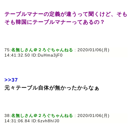
テーブルマナーの定義が違うって聞くけど、そも
そも韓国にテーブルマナーってあるの？
75:
名無しさん＠２ろぐちゃんねる
: 2020/01/06(月)
14:41:32.50 ID:DuHma3jF0
>>37
元々テーブル自体が無かったからなぁ
38:
名無しさん＠２ろぐちゃんねる
: 2020/01/06(月)
14:31:06.84 ID:6zvh8h/J0