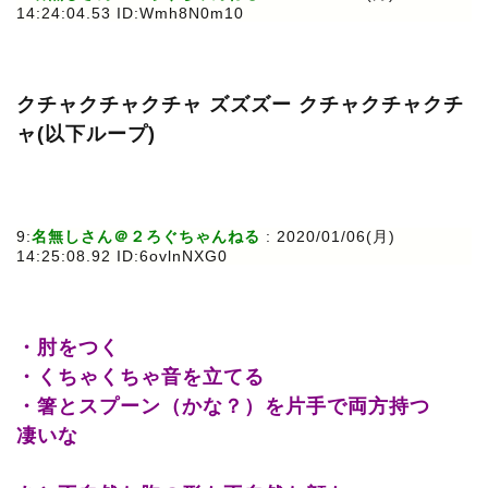
14:24:04.53 ID:Wmh8N0m10
クチャクチャクチャ ズズズー クチャクチャクチ
ャ(以下ループ)
9:
名無しさん＠２ろぐちゃんねる
: 2020/01/06(月)
14:25:08.92 ID:6ovlnNXG0
・肘をつく
・くちゃくちゃ音を立てる
・箸とスプーン（かな？）を片手で両方持つ
凄いな