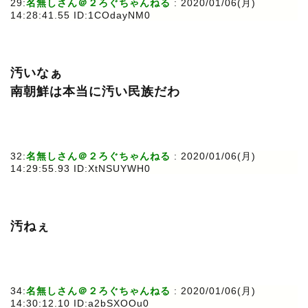
29:
名無しさん＠２ろぐちゃんねる
: 2020/01/06(月)
14:28:41.55 ID:1COdayNM0
汚いなぁ
南朝鮮は本当に汚い民族だわ
32:
名無しさん＠２ろぐちゃんねる
: 2020/01/06(月)
14:29:55.93 ID:XtNSUYWH0
汚ねぇ
34:
名無しさん＠２ろぐちゃんねる
: 2020/01/06(月)
14:30:12.10 ID:a2bSXOOu0