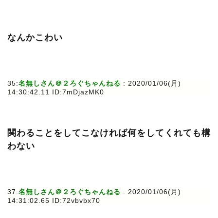
なんかこわい
35:
名無しさん＠２ろぐちゃんねる
: 2020/01/06(月)
14:30:42.11 ID:7mDjazMK0
関わることをしてこなければ何をしてくれても構
わない
37:
名無しさん＠２ろぐちゃんねる
: 2020/01/06(月)
14:31:02.65 ID:72vbvbx70