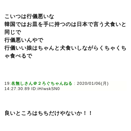
こいつは行儀悪いな
韓国ではお皿を手に持つのは日本で言う犬食いと
同じで
行儀悪いんやで
行儀いい娘はちゃんと犬食いしながらくちゃくち
ゃ食べるで
19:
名無しさん＠２ろぐちゃんねる
: 2020/01/06(月)
14:27:30.89 ID:iH/wskSN0
良いところはちちだけやないか！！