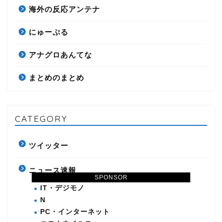
海外の反応アンテナ
にゅーぷる
アナグロあんてな
まとめのまとめ
CATEGORY
ツイッター
ニュース速報
SPONSOR
IT・デジモノ
N
PC・インターネット