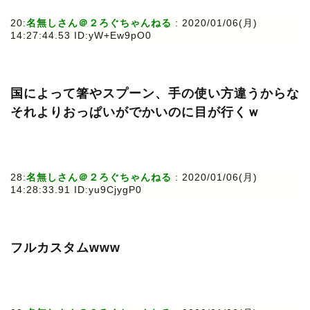
20:
名無しさん＠２ろぐちゃんねる
: 2020/01/06(月)
14:27:44.53 ID:yW+Ew9pO0
国によって箸やスプーン、手の使い方違うからな
それよりおっぱいがでかいのに目が行くｗ
28:
名無しさん＠２ろぐちゃんねる
: 2020/01/06(月)
14:28:33.91 ID:yu9CjygP0
フルカスタムwww