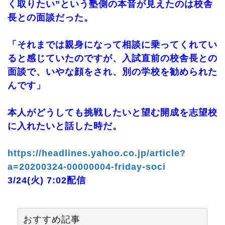
く取りたい”という塾側の本音が見えたのは校舎
長との面談だった。
「それまでは親身になって相談に乗ってくれてい
ると感じていたのですが、入試直前の校舎長との
面談で、いやな顔をされ、別の学校を勧められた
んです」
本人がどうしても挑戦したいと望む開成を志望校
に入れたいと話した時だ。
https://headlines.yahoo.co.jp/article?
a=20200324-00000004-friday-soci
3/24(火) 7:02配信
おすすめ記事