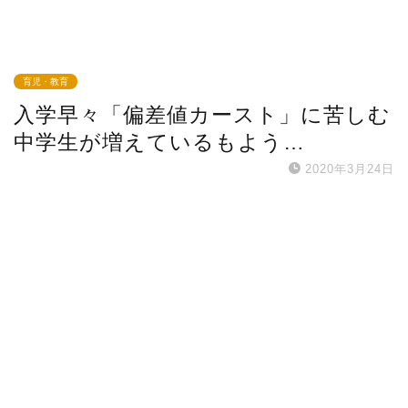
育児・教育
入学早々「偏差値カースト」に苦しむ
中学生が増えているもよう…
2020年3月24日