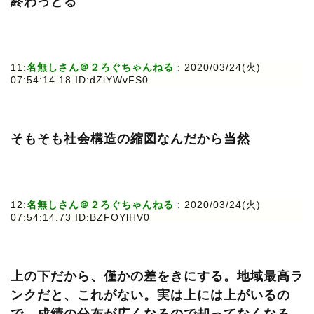
終わっとる
11:
名無しさん＠２ろぐちゃんねる
: 2020/03/24(火)
07:54:14.18 ID:dZiYWvFS0
そもそも社会構造の縮図なんだから当然
12:
名無しさん＠２ろぐちゃんねる
: 2020/03/24(火)
07:54:14.73 ID:BZFOYlHV0
上の下だから、僅かの差をきにする。地域最高ラ
ンクだと、これがない。実は上には上がいるの