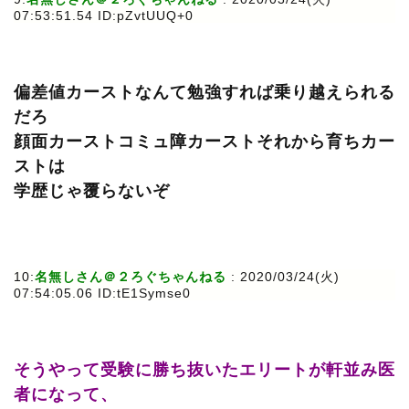
07:53:51.54 ID:pZvtUUQ+0
偏差値カーストなんて勉強すれば乗り越えられる
だろ
顔面カーストコミュ障カーストそれから育ちカー
ストは
学歴じゃ覆らないぞ
10:
名無しさん＠２ろぐちゃんねる
: 2020/03/24(火)
07:54:05.06 ID:tE1Symse0
そうやって受験に勝ち抜いたエリートが軒並み医
者になって、