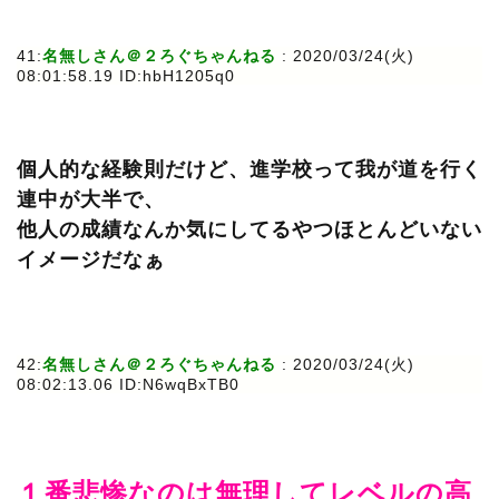
41:
名無しさん＠２ろぐちゃんねる
: 2020/03/24(火)
08:01:58.19 ID:hbH1205q0
個人的な経験則だけど、進学校って我が道を行く
連中が大半で、
他人の成績なんか気にしてるやつほとんどいない
イメージだなぁ
42:
名無しさん＠２ろぐちゃんねる
: 2020/03/24(火)
08:02:13.06 ID:N6wqBxTB0
１番悲惨なのは無理してレベルの高