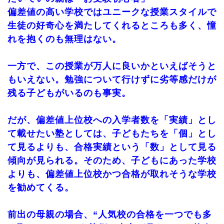
偏差値の高い学校ではユニークな授業スタイルで
生徒の好奇心を満たしてくれるところも多く、憧
れを抱くのも無理はない。
一方で、この授業が万人に良いかといえばそうと
もいえない。勉強について行けずに劣等感だけが
残る子どもがいるのも事実。
だが、偏差値上位校への入学者数を「実績」とし
て載せたい塾としては、子どもたちを「個」とし
て見るよりも、合格実績という「数」として見る
傾向が見られる。そのため、子どもにあった学校
よりも、偏差値上位校かつ合格が取れそうな学校
を勧めてくる。
前出の母親の場合、“人気校の合格を一つでも多