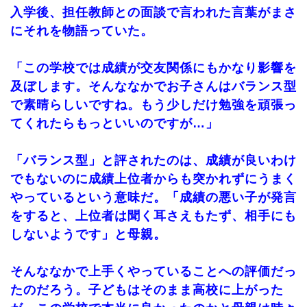
入学後、担任教師との面談で言われた言葉がまさ
にそれを物語っていた。
「この学校では成績が交友関係にもかなり影響を
及ぼします。そんななかでお子さんはバランス型
で素晴らしいですね。もう少しだけ勉強を頑張っ
てくれたらもっといいのですが…」
「バランス型」と評されたのは、成績が良いわけ
でもないのに成績上位者からも突かれずにうまく
やっているという意味だ。「成績の悪い子が発言
をすると、上位者は聞く耳さえもたず、相手にも
しないようです」と母親。
そんななかで上手くやっていることへの評価だっ
たのだろう。子どもはそのまま高校に上がった