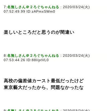
7:
名無しさん＠２ろぐちゃんねる
: 2020/03/24(火)
07:52:49.99 ID:zAPmxSWm0
楽しいところだと思うのが間違い
8:
名無しさん＠２ろぐちゃんねる
: 2020/03/24(火)
07:53:44.26 ID:88l/ptVL0
高校の偏差値カースト最低だったけど
東京藝大だったから、問題なかったな
9:
名無しさん＠２ろぐちゃんねる
: 2020/03/24(火)