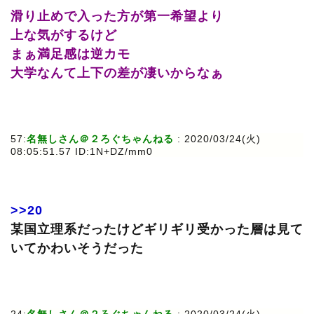
滑り止めで入った方が第一希望より
上な気がするけど
まぁ満足感は逆カモ
大学なんて上下の差が凄いからなぁ
57:
名無しさん＠２ろぐちゃんねる
: 2020/03/24(火)
08:05:51.57 ID:1N+DZ/mm0
>>20
某国立理系だったけどギリギリ受かった層は見て
いてかわいそうだった