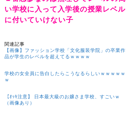
い学校に入って入学後の授業レベル
に付いていけない子
関連記事
【画像】ファッション学校「文化服装学院」の卒業作
品が学生のレベルを超えてるｗｗｗｗ
学校の女全員に告白したらこうなるらしいｗｗｗｗｗ
ｗ
【ｵｯｷ注意】 日本最大級のお嬢さま学校、すごいｗ
（画像あり）