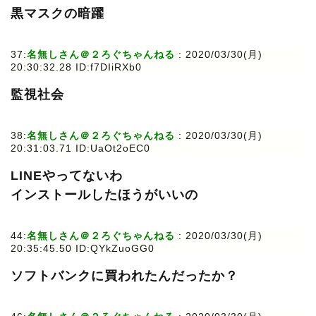
黒マスクの暗躍
37:
名無しさん＠２ろぐちゃんねる
: 2020/03/30(月)
20:30:32.28 ID:f7DIiRXb0
監視社会
38:
名無しさん＠２ろぐちゃんねる
: 2020/03/30(月)
20:31:03.71 ID:UaOt2oEC0
LINEやってないわ
インストールしたほうがいいの
44:
名無しさん＠２ろぐちゃんねる
: 2020/03/30(月)
20:35:45.50 ID:QYkZuoGG0
ソフトバンクに買われたんだったか？