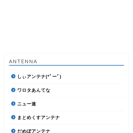
ANTENNA
しぃアンテナ(*ﾟーﾟ)
ワロタあんてな
ニュー速
まとめくすアンテナ
だめぽアンテナ