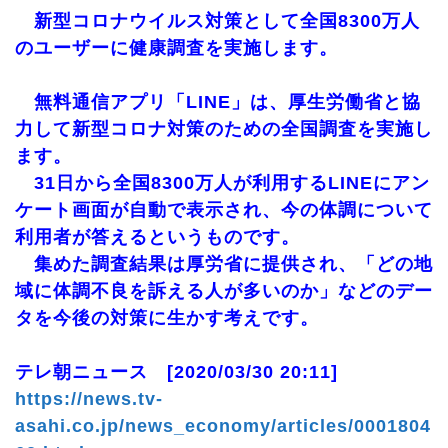
新型コロナウイルス対策として全国8300万人
のユーザーに健康調査を実施します。
無料通信アプリ「LINE」は、厚生労働省と協
力して新型コロナ対策のための全国調査を実施し
ます。
31日から全国8300万人が利用するLINEにアン
ケート画面が自動で表示され、今の体調について
利用者が答えるというものです。
集めた調査結果は厚労省に提供され、「どの地
域に体調不良を訴える人が多いのか」などのデー
タを今後の対策に生かす考えです。
テレ朝ニュース [2020/03/30 20:11]
https://news.tv-
asahi.co.jp/news_economy/articles/0001804