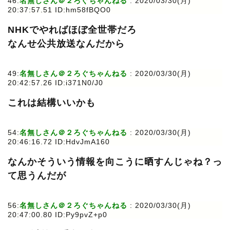
46:
名無しさん＠２ろぐちゃんねる
: 2020/03/30(月)
20:37:57.51 ID:hm58fBQO0
NHKでやればほぼ全世帯だろ
なんせ公共放送なんだから
49:
名無しさん＠２ろぐちゃんねる
: 2020/03/30(月)
20:42:57.26 ID:i371N0/J0
これは結構いいかも
54:
名無しさん＠２ろぐちゃんねる
: 2020/03/30(月)
20:46:16.72 ID:HdvJmA160
なんかそういう情報を向こうに晒すんじゃね？っ
て思うんだが
56:
名無しさん＠２ろぐちゃんねる
: 2020/03/30(月)
20:47:00.80 ID:Py9pvZ+p0