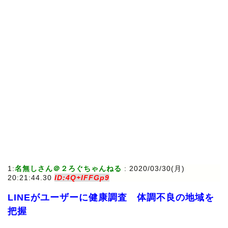
1:
名無しさん＠２ろぐちゃんねる
: 2020/03/30(月)
20:21:44.30
ID:4Q+lFFGp9
LINEがユーザーに健康調査 体調不良の地域を
把握