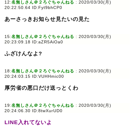
12:
名無しさん＠２ろぐちゃんねる
: 2020/03/30(月)
20:22:50.64 ID:Fyt9bhCP0
あーさっきお知らせ見たいの見た
15:
名無しさん＠２ろぐちゃんねる
: 2020/03/30(月)
20:23:09.18 ID:aZR5AiOa0
ふざけんなよ?
18:
名無しさん＠２ろぐちゃんねる
: 2020/03/30(月)
20:24:03.15 ID:VUHHmic00
厚労省の悪口だけ送っとくわ
19:
名無しさん＠２ろぐちゃんねる
: 2020/03/30(月)
20:24:06.30 ID:8twXurUD0
LINE入れてないよ