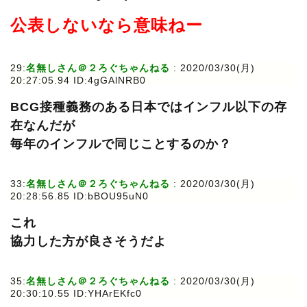
公表しないなら意味ねー
29:
名無しさん＠２ろぐちゃんねる
: 2020/03/30(月)
20:27:05.94 ID:4gGAlNRB0
BCG接種義務のある日本ではインフル以下の存
在なんだが
毎年のインフルで同じことするのか？
33:
名無しさん＠２ろぐちゃんねる
: 2020/03/30(月)
20:28:56.85 ID:bBOU95uN0
これ
協力した方が良さそうだよ
35:
名無しさん＠２ろぐちゃんねる
: 2020/03/30(月)
20:30:10.55 ID:YHArEKfc0