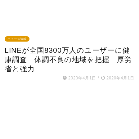
ニュース速報
LINEが全国8300万人のユーザーに健
康調査 体調不良の地域を把握 厚労
省と強力
2020年4月1日
/
2020年4月1日