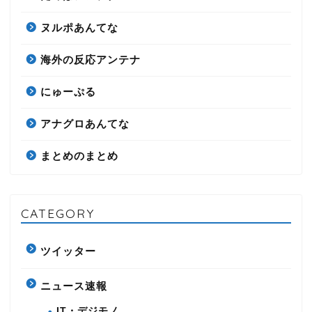
ヌルポあんてな
海外の反応アンテナ
にゅーぷる
アナグロあんてな
まとめのまとめ
CATEGORY
ツイッター
ニュース速報
IT・デジモノ