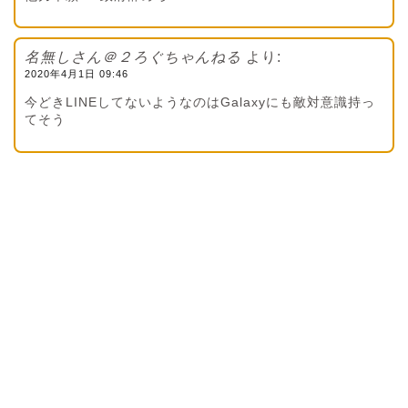
名無しさん＠２ろぐちゃんねる
より:
2020年4月1日 09:46
今どきLINEしてないようなのはGalaxyにも敵対意識持っ
てそう