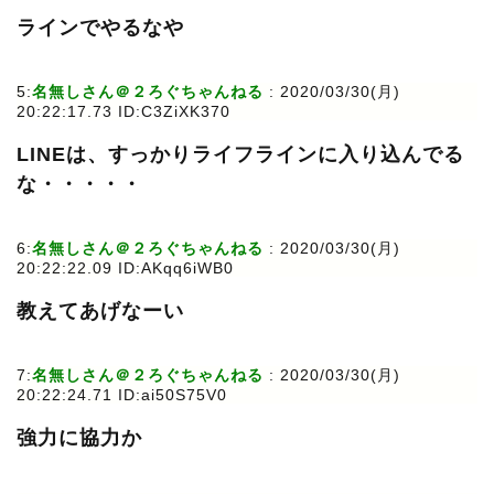
ラインでやるなや
5:
名無しさん＠２ろぐちゃんねる
: 2020/03/30(月)
20:22:17.73 ID:C3ZiXK370
LINEは、すっかりライフラインに入り込んでる
な・・・・・
6:
名無しさん＠２ろぐちゃんねる
: 2020/03/30(月)
20:22:22.09 ID:AKqq6iWB0
教えてあげなーい
7:
名無しさん＠２ろぐちゃんねる
: 2020/03/30(月)
20:22:24.71 ID:ai50S75V0
強力に協力か