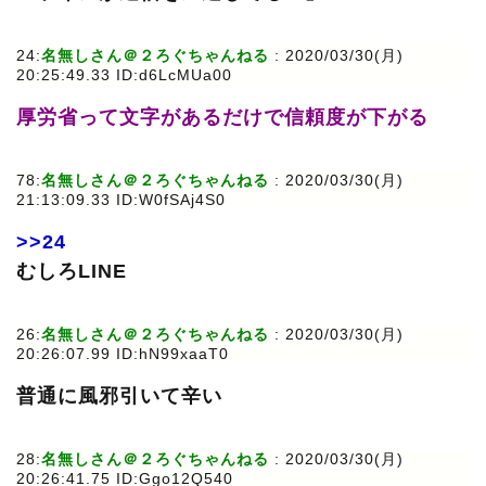
24:
名無しさん＠２ろぐちゃんねる
: 2020/03/30(月)
20:25:49.33 ID:d6LcMUa00
厚労省って文字があるだけで信頼度が下がる
78:
名無しさん＠２ろぐちゃんねる
: 2020/03/30(月)
21:13:09.33 ID:W0fSAj4S0
>>24
むしろLINE
26:
名無しさん＠２ろぐちゃんねる
: 2020/03/30(月)
20:26:07.99 ID:hN99xaaT0
普通に風邪引いて辛い
28:
名無しさん＠２ろぐちゃんねる
: 2020/03/30(月)
20:26:41.75 ID:Ggo12Q540