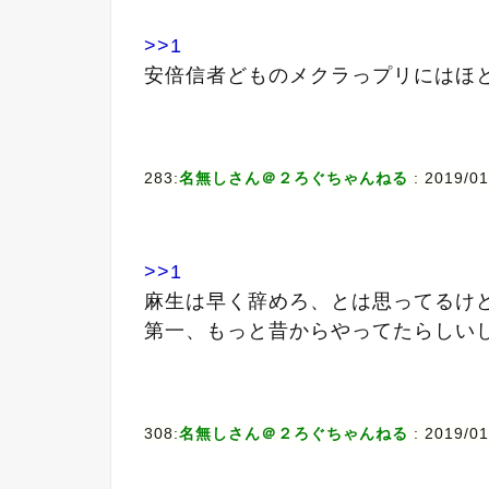
>>1
安倍信者どものメクラっプリにはほ
283:
名無しさん＠２ろぐちゃんねる
: 2019/01
>>1
麻生は早く辞めろ、とは思ってるけ
第一、もっと昔からやってたらしい
308:
名無しさん＠２ろぐちゃんねる
: 2019/0