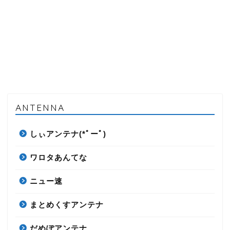
ANTENNA
しぃアンテナ(*ﾟーﾟ)
ワロタあんてな
ニュー速
まとめくすアンテナ
だめぽアンテナ