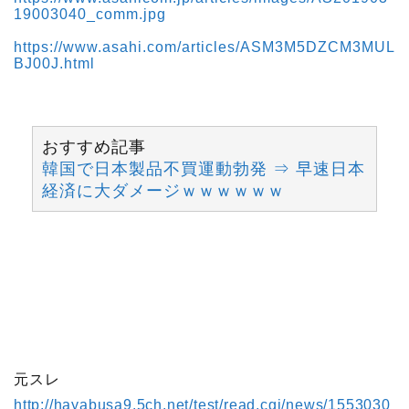
19003040_comm.jpg
https://www.asahi.com/articles/ASM3M5DZCM3MUL
BJ00J.html
おすすめ記事
韓国で日本製品不買運動勃発 ⇒ 早速日本
経済に大ダメージｗｗｗｗｗｗ
元スレ
http://hayabusa9.5ch.net/test/read.cgi/news/1553030