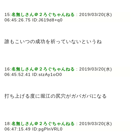
15:
名無しさん＠２ろぐちゃんねる
: 2019/03/20(水)
06:45:26.75 ID:J619d8+q0
誰もこいつの成功を祈っていないというね
16:
名無しさん＠２ろぐちゃんねる
: 2019/03/20(水)
06:45:52.41 ID:stzAy1oO0
打ち上げる度に堀江の尻穴がガバガバになる
18:
名無しさん＠２ろぐちゃんねる
: 2019/03/20(水)
06:47:15.49 ID:pgPlnVRL0