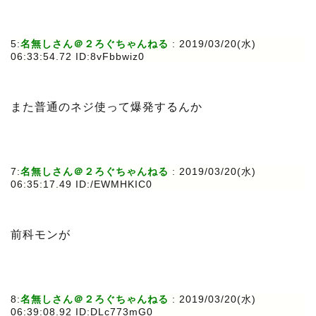
5:
名無しさん＠２ろぐちゃんねる
: 2019/03/20(水)
06:33:54.72 ID:8vFbbwiz0
また普通のネジ使って爆発するんか
7:
名無しさん＠２ろぐちゃんねる
: 2019/03/20(水)
06:35:17.49 ID:/EWMHKIC0
前科モンが
8:
名無しさん＠２ろぐちゃんねる
: 2019/03/20(水)
06:39:08.92 ID:DLc773mG0