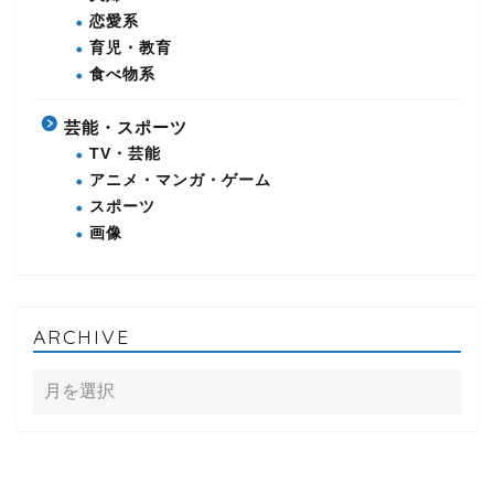
恋愛系
育児・教育
食べ物系
芸能・スポーツ
TV・芸能
アニメ・マンガ・ゲーム
スポーツ
画像
ARCHIVE