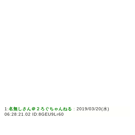
1:
名無しさん＠２ろぐちゃんねる
: 2019/03/20(水)
06:28:21.02 ID:8GEU9Lr60