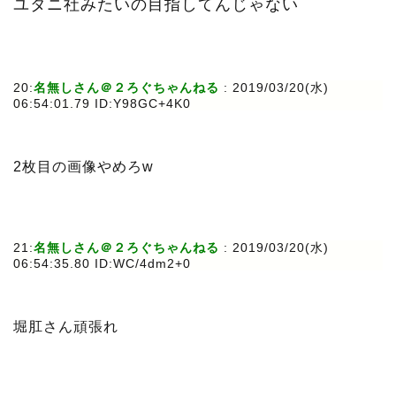
ユタニ社みたいの目指してんじゃない
20:
名無しさん＠２ろぐちゃんねる
: 2019/03/20(水)
06:54:01.79 ID:Y98GC+4K0
2枚目の画像やめろw
21:
名無しさん＠２ろぐちゃんねる
: 2019/03/20(水)
06:54:35.80 ID:WC/4dm2+0
堀肛さん頑張れ