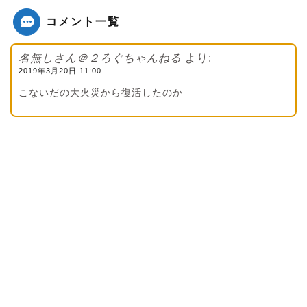
コメント一覧
名無しさん＠２ろぐちゃんねる
より:
2019年3月20日 11:00
こないだの大火災から復活したのか