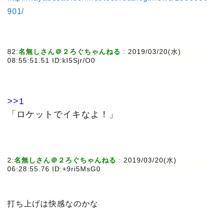
901/
82:
名無しさん＠２ろぐちゃんねる
: 2019/03/20(水)
08:55:51.51 ID:kI5Sjr/O0
>>1
「ロケットでイキなよ！」
2:
名無しさん＠２ろぐちゃんねる
: 2019/03/20(水)
06:28:55.76 ID:+9ri5MsG0
打ち上げは快感なのかな