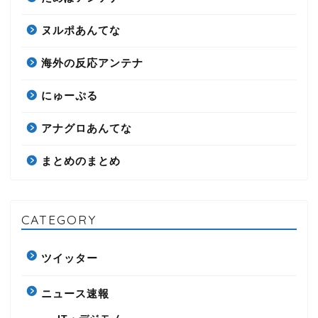
ヌルポあんてな
海外の反応アンテナ
にゅーぷる
アナグロあんてな
まとめのまとめ
CATEGORY
ツイッター
ニュース速報