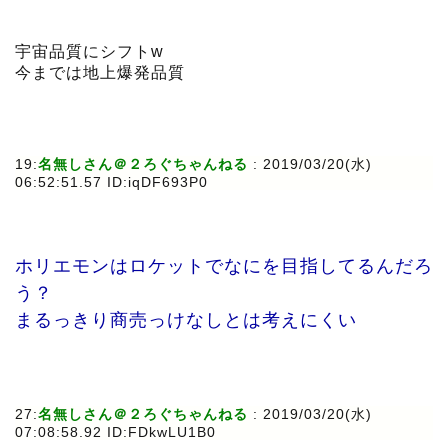
宇宙品質にシフトw
今までは地上爆発品質
19:
名無しさん＠２ろぐちゃんねる
: 2019/03/20(水)
06:52:51.57 ID:iqDF693P0
ホリエモンはロケットでなにを目指してるんだろ
う？
まるっきり商売っけなしとは考えにくい
27:
名無しさん＠２ろぐちゃんねる
: 2019/03/20(水)
07:08:58.92 ID:FDkwLU1B0