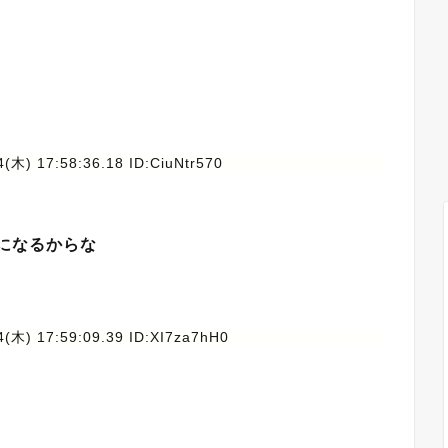
4(木) 17:58:36.18 ID:CiuNtr570
になるからな
4(木) 17:59:09.39 ID:XI7za7hH0