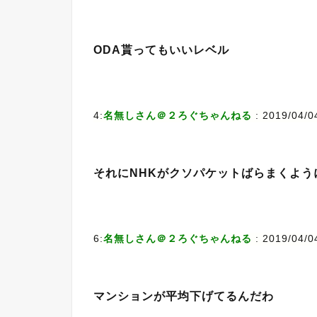
ODA貰ってもいいレベル
4:
名無しさん＠２ろぐちゃんねる
: 2019/04/0
それにNHKがクソパケットばらまくよう
6:
名無しさん＠２ろぐちゃんねる
: 2019/04/0
マンションが平均下げてるんだわ