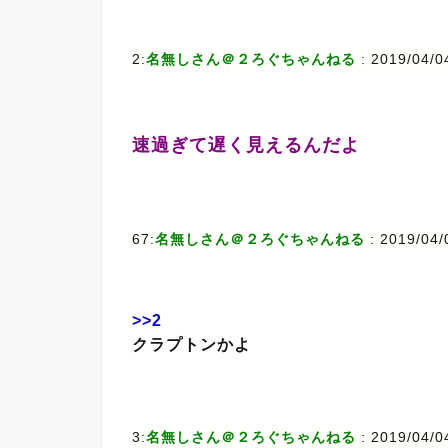
2:
名無しさん＠２ろぐちゃんねる
: 2019/04/0
速過ぎて遅く見えるんだよ
67:
名無しさん＠２ろぐちゃんねる
: 2019/04/
>>2
クラプトンかよ
3:
名無しさん＠２ろぐちゃんねる
: 2019/04/0