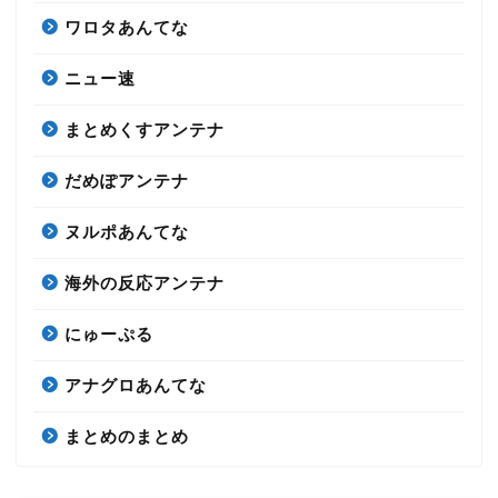
ワロタあんてな
ニュー速
まとめくすアンテナ
だめぽアンテナ
ヌルポあんてな
海外の反応アンテナ
にゅーぷる
アナグロあんてな
まとめのまとめ