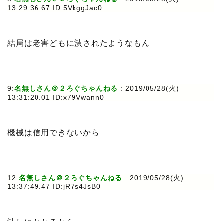
13:29:36.67 ID:5VkggJac0
結局は老害どもに潰されたようなもん
9:
名無しさん＠２ろぐちゃんねる
: 2019/05/28(火)
13:31:20.01 ID:x79Vwann0
機械は信用できないから
12:
名無しさん＠２ろぐちゃんねる
: 2019/05/28(火)
13:37:49.47 ID:jR7s4JsB0