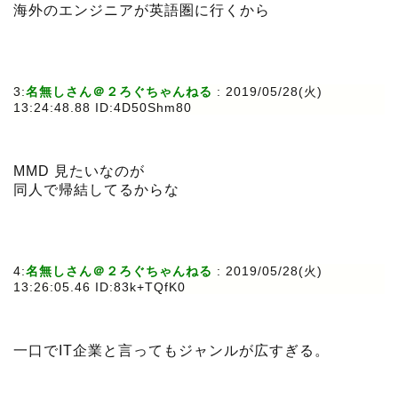
海外のエンジニアが英語圏に行くから
3:
名無しさん＠２ろぐちゃんねる
: 2019/05/28(火)
13:24:48.88 ID:4D50Shm80
MMD 見たいなのが
同人で帰結してるからな
4:
名無しさん＠２ろぐちゃんねる
: 2019/05/28(火)
13:26:05.46 ID:83k+TQfK0
一口でIT企業と言ってもジャンルが広すぎる。