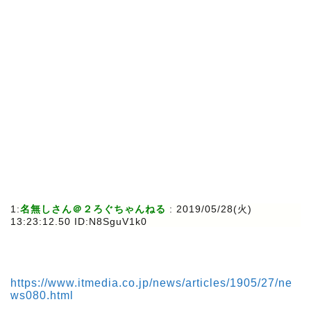
1:
名無しさん＠２ろぐちゃんねる
: 2019/05/28(火)
13:23:12.50 ID:N8SguV1k0
https://www.itmedia.co.jp/news/articles/1905/27/ne
ws080.html