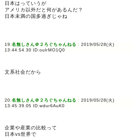
日本はっていうが
アメリカ以外だと何があるんだ？
日本未満の国多過ぎじゃね
19:
名無しさん＠２ろぐちゃんねる
: 2019/05/28(火)
13:44:54.30 ID:oulrMO1Q0
文系社会だから
20:
名無しさん＠２ろぐちゃんねる
: 2019/05/28(火)
13:45:39.05 ID:wdur6AuK0
企業や産業の比較って
日本vs世界で