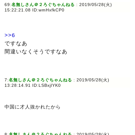
69:
名無しさん＠２ろぐちゃんねる
: 2019/05/28(火)
15:22:21.08 ID:wmHxfkCP0
>>6
ですなあ
間違いなくそうですなあ
7:
名無しさん＠２ろぐちゃんねる
: 2019/05/28(火)
13:28:14.91 ID:LSBxjlYK0
中国に才人抜かれたから
8:
名無しさん＠２ろぐちゃんねる
: 2019/05/28(火)