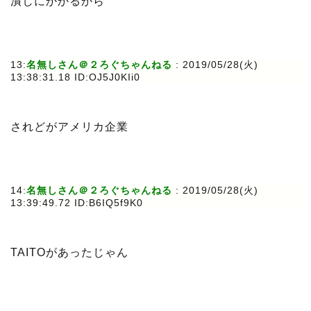
潰しにかかるから
13:
名無しさん＠２ろぐちゃんねる
: 2019/05/28(火)
13:38:31.18 ID:OJ5J0KIi0
されどがアメリカ企業
14:
名無しさん＠２ろぐちゃんねる
: 2019/05/28(火)
13:39:49.72 ID:B6IQ5f9K0
TAITOがあったじゃん