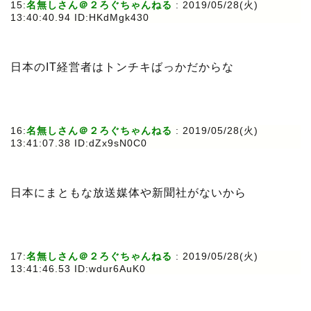
15:
名無しさん＠２ろぐちゃんねる
: 2019/05/28(火)
13:40:40.94 ID:HKdMgk430
日本のIT経営者はトンチキばっかだからな
16:
名無しさん＠２ろぐちゃんねる
: 2019/05/28(火)
13:41:07.38 ID:dZx9sN0C0
日本にまともな放送媒体や新聞社がないから
17:
名無しさん＠２ろぐちゃんねる
: 2019/05/28(火)
13:41:46.53 ID:wdur6AuK0