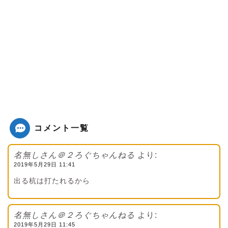
コメント一覧
名無しさん＠２ろぐちゃんねる
より:
2019年5月29日 11:41
出る杭は打たれるから
名無しさん＠２ろぐちゃんねる
より:
2019年5月29日 11:45