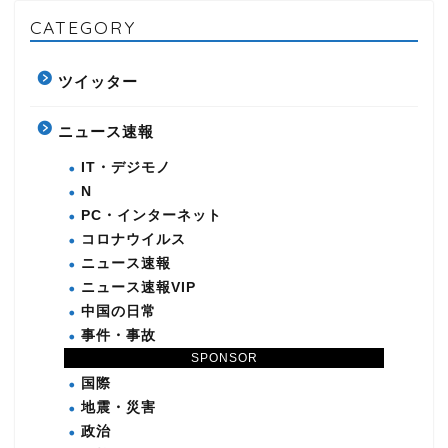
CATEGORY
ツイッター
ニュース速報
IT・デジモノ
N
PC・インターネット
コロナウイルス
ニュース速報
ニュース速報VIP
中国の日常
事件・事故
SPONSOR
原発関連
国際
地震・災害
政治