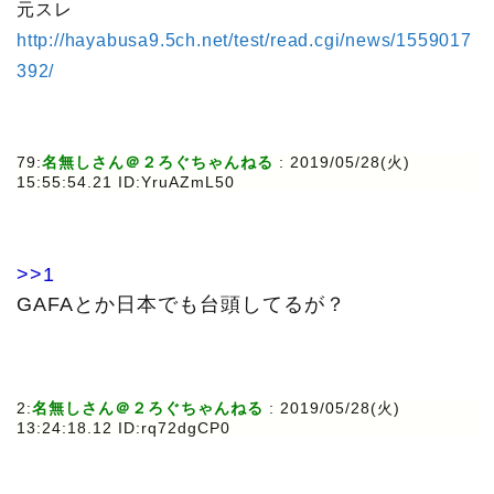
元スレ
http://hayabusa9.5ch.net/test/read.cgi/news/1559017
392/
79:
名無しさん＠２ろぐちゃんねる
: 2019/05/28(火)
15:55:54.21 ID:YruAZmL50
>>1
GAFAとか日本でも台頭してるが？
2:
名無しさん＠２ろぐちゃんねる
: 2019/05/28(火)
13:24:18.12 ID:rq72dgCP0