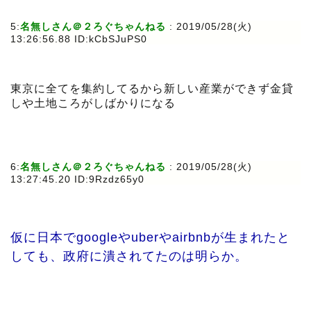
5:
名無しさん＠２ろぐちゃんねる
: 2019/05/28(火)
13:26:56.88 ID:kCbSJuPS0
東京に全てを集約してるから新しい産業ができず金貸
しや土地ころがしばかりになる
6:
名無しさん＠２ろぐちゃんねる
: 2019/05/28(火)
13:27:45.20 ID:9Rzdz65y0
仮に日本でgoogleやuberやairbnbが生まれたと
しても、政府に潰されてたのは明らか。