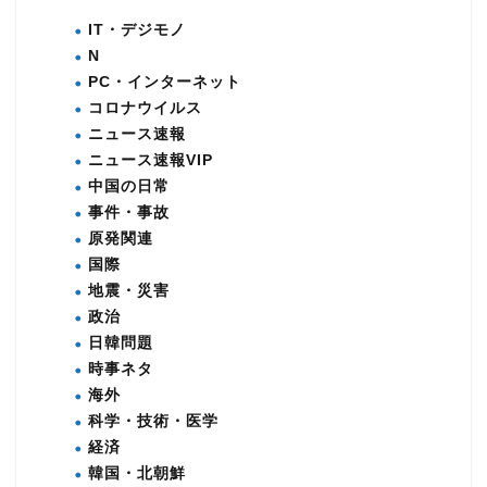
IT・デジモノ
N
PC・インターネット
コロナウイルス
ニュース速報
ニュース速報VIP
中国の日常
事件・事故
原発関連
国際
地震・災害
政治
日韓問題
時事ネタ
海外
科学・技術・医学
経済
韓国・北朝鮮