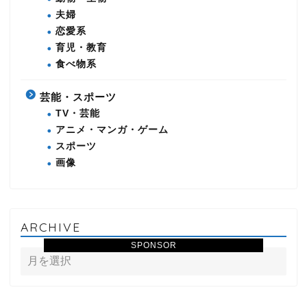
夫婦
恋愛系
育児・教育
食べ物系
芸能・スポーツ
TV・芸能
アニメ・マンガ・ゲーム
スポーツ
画像
ARCHIVE
SPONSOR