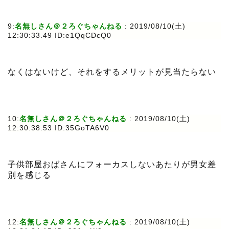
9:
名無しさん＠２ろぐちゃんねる
: 2019/08/10(土)
12:30:33.49 ID:e1QqCDcQ0
なくはないけど、それをするメリットが見当たらない
10:
名無しさん＠２ろぐちゃんねる
: 2019/08/10(土)
12:30:38.53 ID:35GoTA6V0
子供部屋おばさんにフォーカスしないあたりが男女差
別を感じる
12:
名無しさん＠２ろぐちゃんねる
: 2019/08/10(土)