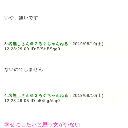
いや、無いです
3:
名無しさん＠２ろぐちゃんねる
: 2019/08/10(土)
12:28:29.09 ID:E/SHBSqg0
ないのでしません
4:
名無しさん＠２ろぐちゃんねる
: 2019/08/10(土)
12:28:49.05 ID:u54hgALq0
幸せにしたいと思う女がいない