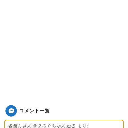
コメント一覧
名無しさん＠２ろぐちゃんねる
より: