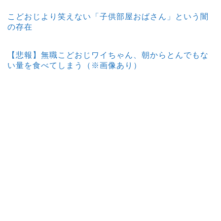
こどおじより笑えない「子供部屋おばさん」という闇
の存在
【悲報】無職こどおじワイちゃん、朝からとんでもな
い量を食べてしまう（※画像あり）