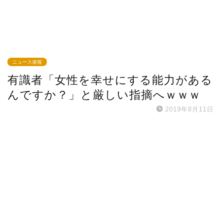
ニュース速報
有識者「女性を幸せにする能力がある
んですか？」と厳しい指摘へｗｗｗ
2019年8月11日