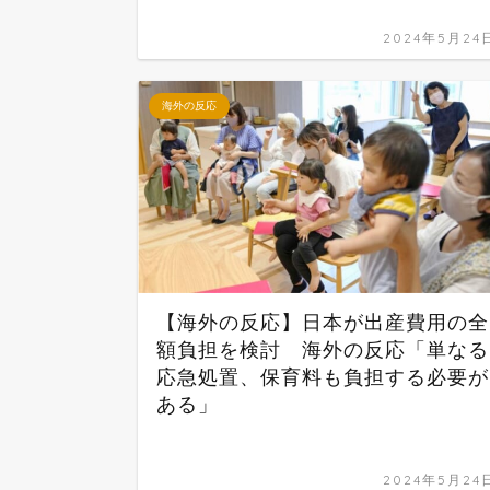
2024年5月24
海外の反応
【海外の反応】日本が出産費用の全
額負担を検討 海外の反応「単なる
応急処置、保育料も負担する必要が
ある」
2024年5月24