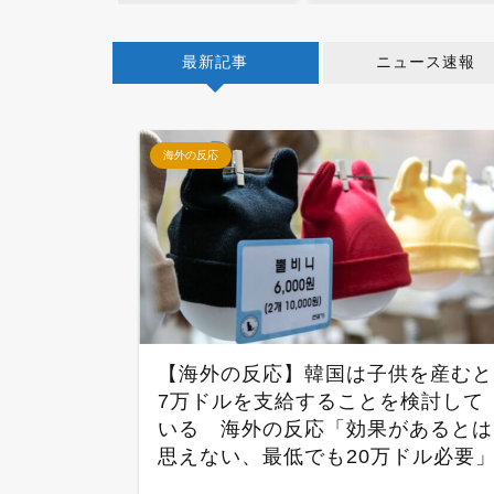
最新記事
ニュース速報
海外の反応
【海外の反応】韓国は子供を産むと
7万ドルを支給することを検討して
いる 海外の反応「効果があるとは
思えない、最低でも20万ドル必要