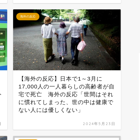
海外の反応
【海外の反応】日本で1～3月に
17,000人の一人暮らしの高齢者が自
外
宅で死亡 海外の反応「世間はそれ
に慣れてしまった、世の中は健康で
ない人には優しくない」
日
2024年5月23日