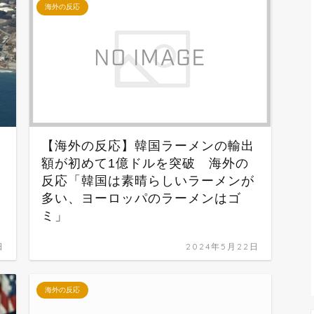
海外の反応
【海外の反応】韓国ラーメンの輸出
額が初めて1億ドルを突破 海外の
反応「韓国は素晴らしいラーメンが
多い、ヨーロッパのラーメンはゴ
ミ」
日
2024年5月22日
海外の反応