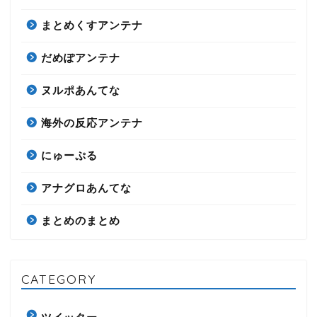
まとめくすアンテナ
だめぽアンテナ
ヌルポあんてな
海外の反応アンテナ
にゅーぷる
アナグロあんてな
まとめのまとめ
CATEGORY