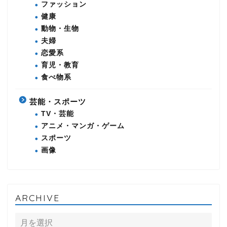
ファッション
健康
動物・生物
夫婦
恋愛系
育児・教育
食べ物系
芸能・スポーツ
TV・芸能
アニメ・マンガ・ゲーム
スポーツ
画像
ARCHIVE